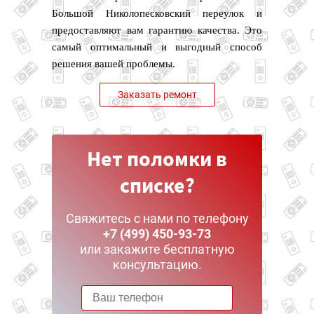
Большой Николопесковский переулок и
предоставляют вам гарантию качества. Это
самый оптимальный и выгодный способ
решения вашей проблемы.
Заказать ремонт
Нет поломки в
списке?
Свяжитесь с нами по телефону
+7 (499) 450-93-73
или закажите бесплатную
консультацию.