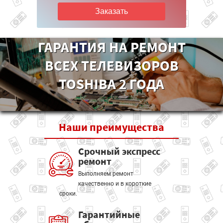
Заказать
ГАРАНТИЯ НА РЕМОНТ
ВСЕХ ТЕЛЕВИЗОРОВ
TOSHIBA 2 ГОДА
Наши
преимущества
Срочный экспресс
ремонт
Выполняем ремонт
качественно и в короткие
сроки.
Гарантийные