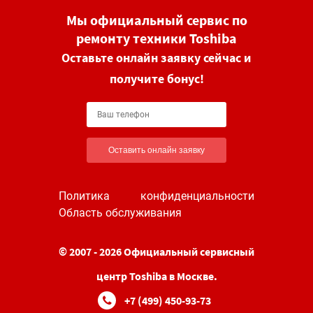
Мы официальный сервис по
ремонту техники Toshiba
Оставьте онлайн заявку сейчас и
получите бонус!
Оставить онлайн заявку
Политика конфиденциальности
Область обслуживания
© 2007 - 2026 Официальный сервисный
центр Toshiba в Москве.
+7 (499) 450-93-73