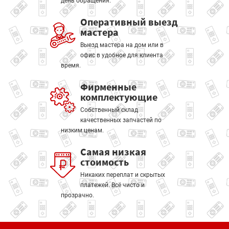
день обращения.
Оперативный выезд
мастера
Выезд мастера на дом или в
офис в удобное для клиента
время.
Фирменные
комплектующие
Собственный склад
качественных запчастей по
низким ценам.
Самая низкая
стоимость
Никаких переплат и скрытых
платежей. Всё чисто и
прозрачно.