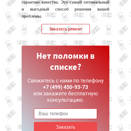
гарантию качества. Это самый оптимальный
и выгодный способ решения вашей
проблемы.
Заказать ремонт
Нет поломки в
списке?
Свяжитесь с нами по телефону
+7 (499) 450-93-73
или закажите бесплатную
консультацию.
Заказать