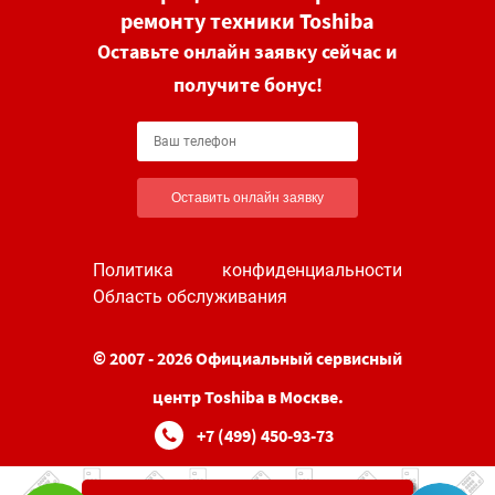
ремонту техники Toshiba
Оставьте онлайн заявку сейчас и
получите бонус!
Оставить онлайн заявку
Политика конфиденциальности
Область обслуживания
© 2007 - 2026 Официальный сервисный
центр Toshiba в Москве.
+7 (499) 450-93-73