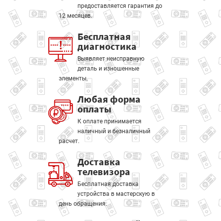
предоставляется гарантия до
12 месяцев.
Бесплатная
диагностика
Выявляет неисправную
деталь и изношенные
элементы.
Любая форма
оплаты
К оплате принимается
наличный и безналичный
расчет.
Доставка
телевизора
Бесплатная доставка
устройства в мастерскую в
день обращения.