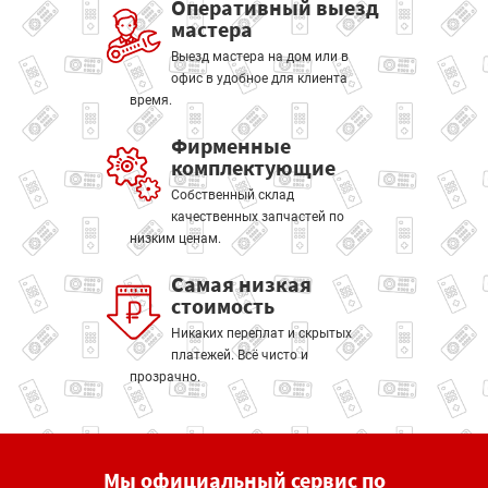
Оперативный выезд
мастера
Выезд мастера на дом или в
офис в удобное для клиента
время.
Фирменные
комплектующие
Собственный склад
качественных запчастей по
низким ценам.
Самая низкая
стоимость
Никаких переплат и скрытых
платежей. Всё чисто и
прозрачно.
Мы официальный сервис по