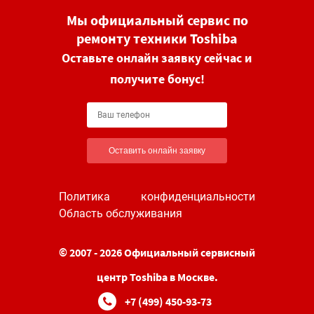
Мы официальный сервис по
ремонту техники Toshiba
Оставьте онлайн заявку сейчас и
получите бонус!
Оставить онлайн заявку
Политика конфиденциальности
Область обслуживания
© 2007 - 2026 Официальный сервисный
центр Toshiba в Москве.
+7 (499) 450-93-73