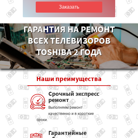
Заказать
ГАРАНТИЯ НА РЕМОНТ
ВСЕХ ТЕЛЕВИЗОРОВ
TOSHIBA 2 ГОДА
Наши
преимущества
Срочный экспресс
ремонт
Выполняем ремонт
качественно и в короткие
сроки.
Гарантийные