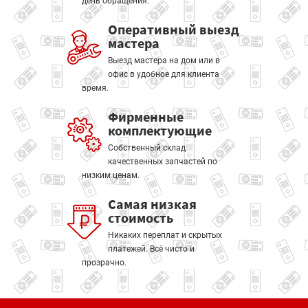
день обращения.
Оперативный выезд
мастера
Выезд мастера на дом или в
офис в удобное для клиента
время.
Фирменные
комплектующие
Собственный склад
качественных запчастей по
низким ценам.
Самая низкая
стоимость
Никаких переплат и скрытых
платежей. Всё чисто и
прозрачно.