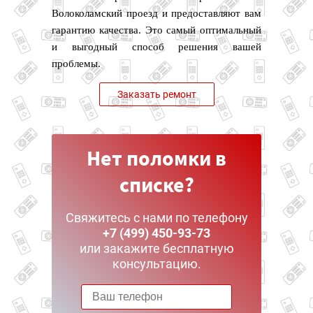
Волоколамский проезд и предоставляют вам
гарантию качества. Это самый оптимальный
и выгодный способ решения вашей
проблемы.
Заказать ремонт
Нет поломки в
списке?
Свяжитесь с нами по телефону
+7 (499) 450-93-73
или закажите бесплатную
консультацию.