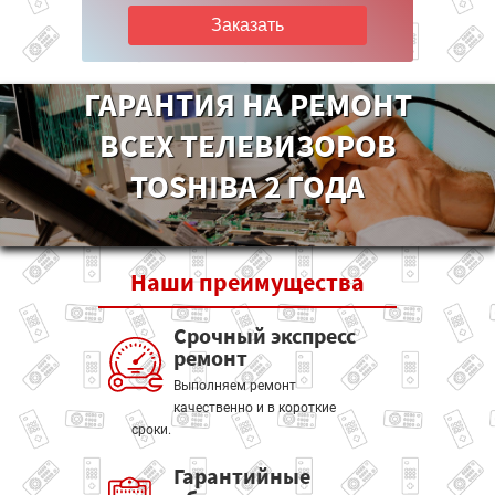
Заказать
ГАРАНТИЯ НА РЕМОНТ
ВСЕХ ТЕЛЕВИЗОРОВ
TOSHIBA 2 ГОДА
Наши
преимущества
Срочный экспресс
ремонт
Выполняем ремонт
качественно и в короткие
сроки.
Гарантийные