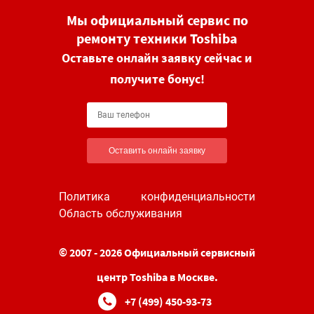
Мы официальный сервис по
ремонту техники Toshiba
Оставьте онлайн заявку сейчас и
получите бонус!
Оставить онлайн заявку
Политика конфиденциальности
Область обслуживания
© 2007 - 2026 Официальный сервисный
центр Toshiba в Москве.
+7 (499) 450-93-73