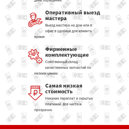
день обращения.
Оперативный выезд
мастера
Выезд мастера на дом или в
офис в удобное для клиента
время.
Фирменные
комплектующие
Собственный склад
качественных запчастей по
низким ценам.
Самая низкая
стоимость
Никаких переплат и скрытых
платежей. Всё чисто и
прозрачно.