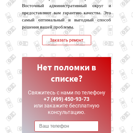
Восточный административный округ и
предоставляют вам гарантию качества. Это
самый оптимальный и выгодный способ
решения вашей проблемы.
Заказать ремонт
Нет поломки в
списке?
Свяжитесь с нами по телефону
+7 (499) 450-93-73
или закажите бесплатную
консультацию.