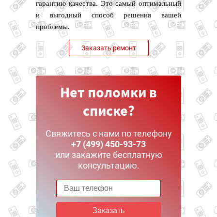
гарантию качества. Это самый оптимальный
и выгодный способ решения вашей
проблемы.
Заказать ремонт
Нет поломки в
списке?
Свяжитесь с нами по телефону
+7 (499) 450-93-73
или закажите бесплатную
консультацию.
Заказать