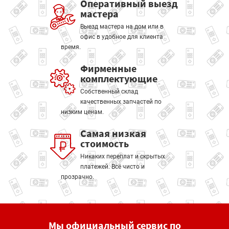
Оперативный выезд
мастера
Выезд мастера на дом или в
офис в удобное для клиента
время.
Фирменные
комплектующие
Собственный склад
качественных запчастей по
низким ценам.
Самая низкая
стоимость
Никаких переплат и скрытых
платежей. Всё чисто и
прозрачно.
Мы официальный сервис по