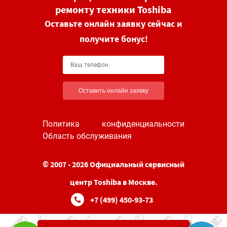
ремонту техники Toshiba
Оставьте онлайн заявку сейчас и
получите бонус!
Оставить онлайн заявку
Политика конфиденциальности
Область обслуживания
© 2007 - 2026 Официальный сервисный
центр Toshiba в Москве.
+7 (499) 450-93-73