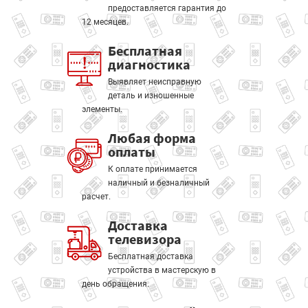
предоставляется гарантия до
12 месяцев.
Бесплатная
диагностика
Выявляет неисправную
деталь и изношенные
элементы.
Любая форма
оплаты
К оплате принимается
наличный и безналичный
расчет.
Доставка
телевизора
Бесплатная доставка
устройства в мастерскую в
день обращения.