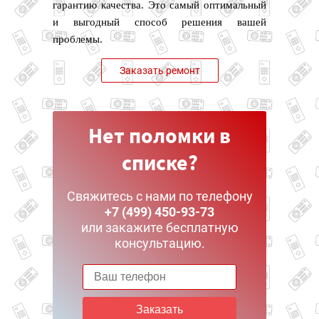
гарантию качества. Это самый оптимальный
и выгодный способ решения вашей
проблемы.
Заказать ремонт
Нет поломки в
списке?
Свяжитесь с нами по телефону
+7 (499) 450-93-73
или закажите бесплатную
консультацию.
Заказать