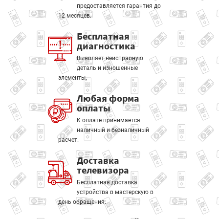
предоставляется гарантия до
12 месяцев.
Бесплатная
диагностика
Выявляет неисправную
деталь и изношенные
элементы.
Любая форма
оплаты
К оплате принимается
наличный и безналичный
расчет.
Доставка
телевизора
Бесплатная доставка
устройства в мастерскую в
день обращения.