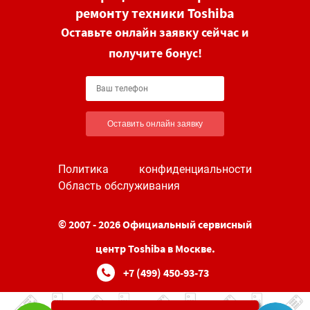
ремонту техники Toshiba
Оставьте онлайн заявку сейчас и
получите бонус!
Оставить онлайн заявку
Политика конфиденциальности
Область обслуживания
© 2007 - 2026 Официальный сервисный
центр Toshiba в Москве.
+7 (499) 450-93-73