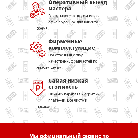
Оперативный выезд
мастера
Выезд мастера на дом или в
офис в удобное для клиента
время.
Фирменные
комплектующие
Собственный склад
качественных запчастей по
низким ценам.
Самая низкая
стоимость
Никаких переплат и скрытых
платежей. Всё чисто и
прозрачно.
Мы официальный сервис по