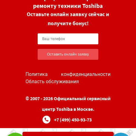
ремонту техники Toshiba
Оставьте онлайн заявку сейчас и
получите бонус!
Оставить онлайн заявку
Политика конфиденциальности
Область обслуживания
© 2007 - 2026 Официальный сервисный
центр Toshiba в Москве.
+7 (499) 450-93-73