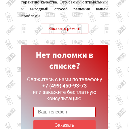
гарантию качества. Это самый оптимальный
и выгодный способ решения вашей
проблемы.
Заказать ремонт
Нет поломки в
списке?
Свяжитесь с нами по телефону
+7 (499) 450-93-73
или закажите бесплатную
консультацию.
Заказать