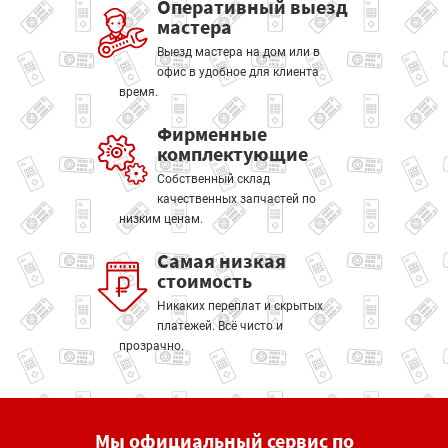
Оперативный выезд
мастера
Выезд мастера на дом или в
офис в удобное для клиента
время.
Фирменные
комплектующие
Собственный склад
качественных запчастей по
низким ценам.
Самая низкая
стоимость
Никаких переплат и скрытых
платежей. Всё чисто и
прозрачно.
Мы официальный сервис по