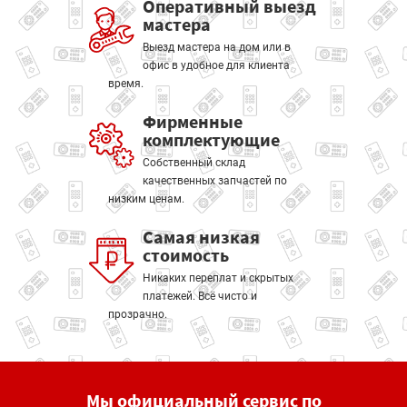
Оперативный выезд
мастера
Выезд мастера на дом или в
офис в удобное для клиента
время.
Фирменные
комплектующие
Собственный склад
качественных запчастей по
низким ценам.
Самая низкая
стоимость
Никаких переплат и скрытых
платежей. Всё чисто и
прозрачно.
Мы официальный сервис по