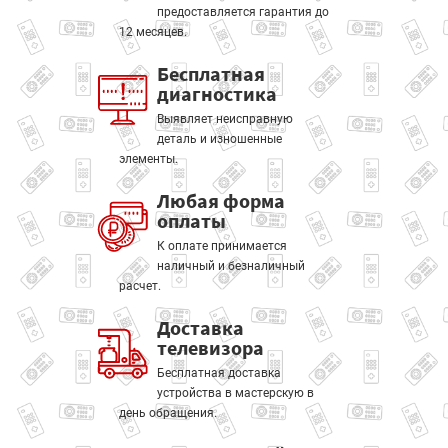
предоставляется гарантия до
12 месяцев.
Бесплатная
диагностика
Выявляет неисправную
деталь и изношенные
элементы.
Любая форма
оплаты
К оплате принимается
наличный и безналичный
расчет.
Доставка
телевизора
Бесплатная доставка
устройства в мастерскую в
день обращения.