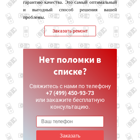
гарантию качества. Это самый оптимальный
и выгодный способ решения вашей
проблемы.
Заказать ремонт
Нет поломки в
списке?
Свяжитесь с нами по телефону
+7 (499) 450-93-73
или закажите бесплатную
консультацию.
Заказать