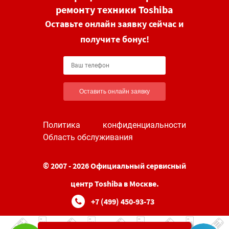
ремонту техники Toshiba
Оставьте онлайн заявку сейчас и
получите бонус!
Оставить онлайн заявку
Политика конфиденциальности
Область обслуживания
© 2007 - 2026 Официальный сервисный
центр Toshiba в Москве.
+7 (499) 450-93-73