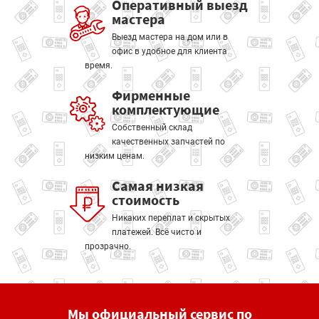
Оперативный выезд
мастера
Выезд мастера на дом или в
офис в удобное для клиента
время.
Фирменные
комплектующие
Собственный склад
качественных запчастей по
низким ценам.
Самая низкая
стоимость
Никаких переплат и скрытых
платежей. Всё чисто и
прозрачно.
Мы официальный сервис по