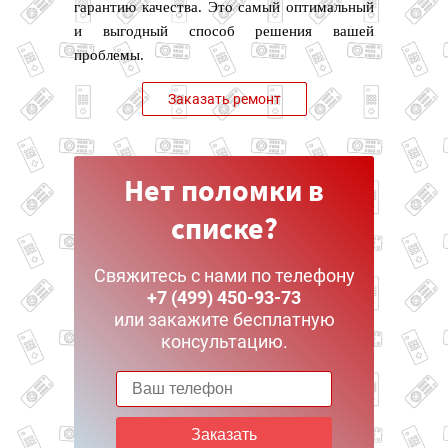
гарантию качества. Это самый оптимальный
и выгодный способ решения вашей
проблемы.
Заказать ремонт
Нет поломки в
списке?
Свяжитесь с нами по телефону
+7 (499) 450-93-73
или закажите бесплатную
консультацию.
Заказать