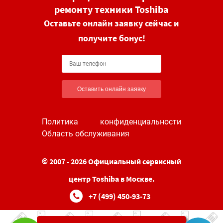
ремонту техники Toshiba
Оставьте онлайн заявку сейчас и
получите бонус!
Оставить онлайн заявку
Политика конфиденциальности
Область обслуживания
© 2007 - 2026 Официальный сервисный
центр Toshiba в Москве.
+7 (499) 450-93-73