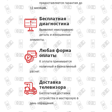
предоставляется гарантия до
12 месяцев.
Бесплатная
диагностика
Выявляет неисправную
деталь и изношенные
элементы.
Любая форма
оплаты
К оплате принимается
наличный и безналичный
расчет.
Доставка
телевизора
Бесплатная доставка
устройства в мастерскую в
день обращения.