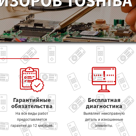
ИЗОРОВ TOSHIBA 
Гарантийные
Бесплатная
обязательства
диагностика
На все виды работ
Выявляет неисправную
предоставляется
деталь и изношенные
гарантия до 12 месяцев.
элементы.