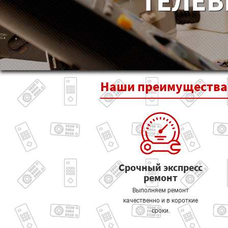
ТЕЛЕВ
Наши
преимущества
Срочный экспресс
ремонт
Выполняем ремонт
качественно и в короткие
сроки.