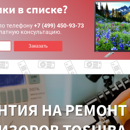
ки в списке?
по телефону
+7 (499) 450-93-73
латную консультацию.
Заказать
НТИЯ НА РЕМОНТ