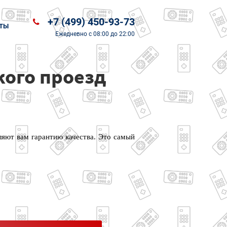
+7 (499) 450-93-73
ТЫ
Ежедневно
с 08:00 до 22:00
кого проезд
ляют вам гарантию качества. Это самый