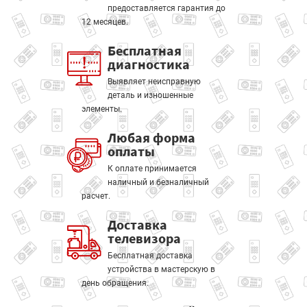
предоставляется гарантия до
12 месяцев.
Бесплатная
диагностика
Выявляет неисправную
деталь и изношенные
элементы.
Любая форма
оплаты
К оплате принимается
наличный и безналичный
расчет.
Доставка
телевизора
Бесплатная доставка
устройства в мастерскую в
день обращения.