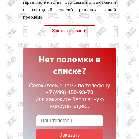
гарантию качества. Это самый оптимальный
и выгодный способ решения вашей
проблемы.
Заказать ремонт
Нет поломки в
списке?
Свяжитесь с нами по телефону
+7 (499) 450-93-73
или закажите бесплатную
консультацию.
Заказать