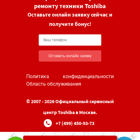
ремонту техники Toshiba
Оставьте онлайн заявку сейчас и
получите бонус!
Оставить онлайн заявку
Политика конфиденциальности
Область обслуживания
© 2007 - 2026 Официальный сервисный
центр Toshiba в Москве.
+7 (499) 450-93-73