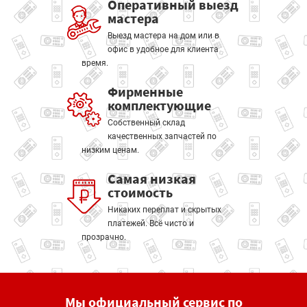
Оперативный выезд
мастера
Выезд мастера на дом или в
офис в удобное для клиента
время.
Фирменные
комплектующие
Собственный склад
качественных запчастей по
низким ценам.
Самая низкая
стоимость
Никаких переплат и скрытых
платежей. Всё чисто и
прозрачно.
Мы официальный сервис по