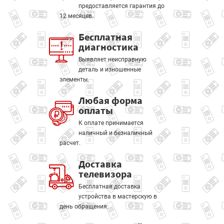
предоставляется гарантия до
12 месяцев.
Бесплатная
диагностика
Выявляет неисправную
деталь и изношенные
элементы.
Любая форма
оплаты
К оплате принимается
наличный и безналичный
расчет.
Доставка
телевизора
Бесплатная доставка
устройства в мастерскую в
день обращения.