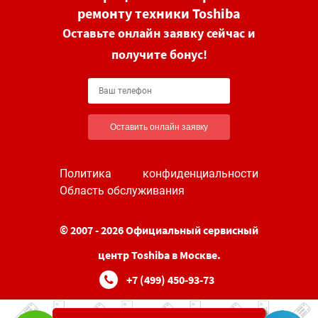
ремонту техники Toshiba
Оставьте онлайн заявку сейчас и
получите бонус!
Оставить онлайн заявку
Политика конфиденциальности
Область обслуживания
© 2007 - 2026 Официальный сервисный
центр Toshiba в Москве.
+7 (499) 450-93-73