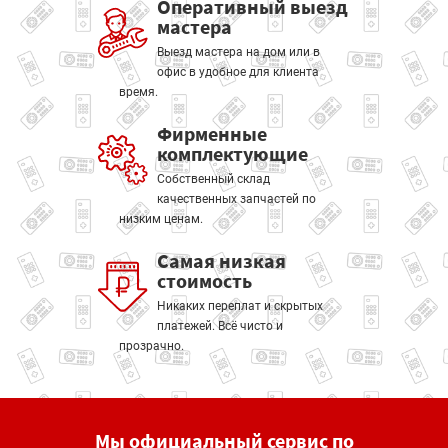
Оперативный выезд
мастера
Выезд мастера на дом или в
офис в удобное для клиента
время.
Фирменные
комплектующие
Собственный склад
качественных запчастей по
низким ценам.
Самая низкая
стоимость
Никаких переплат и скрытых
платежей. Всё чисто и
прозрачно.
Мы официальный сервис по