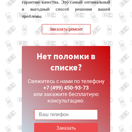
гарантию качества. Это самый оптимальный
и выгодный способ решения вашей
проблемы.
Заказать ремонт
Нет поломки в
списке?
Свяжитесь с нами по телефону
+7 (499) 450-93-73
или закажите бесплатную
консультацию.
Заказать