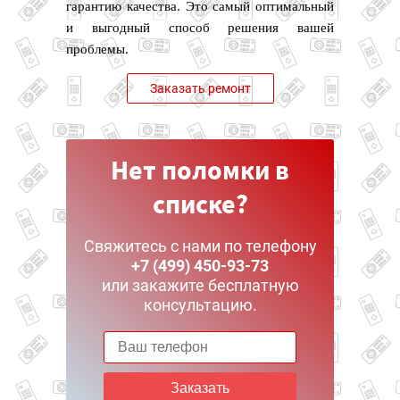
гарантию качества. Это самый оптимальный
и выгодный способ решения вашей
проблемы.
Заказать ремонт
Нет поломки в
списке?
Свяжитесь с нами по телефону
+7 (499) 450-93-73
или закажите бесплатную
консультацию.
Заказать