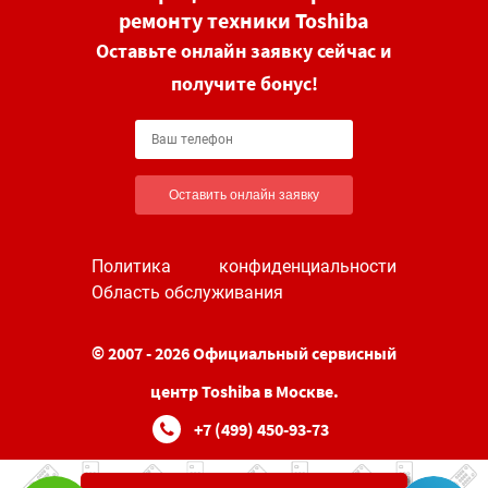
ремонту техники Toshiba
Оставьте онлайн заявку сейчас и
получите бонус!
Оставить онлайн заявку
Политика конфиденциальности
Область обслуживания
© 2007 - 2026 Официальный сервисный
центр Toshiba в Москве.
+7 (499) 450-93-73