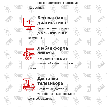
предоставляется гарантия до
12 месяцев.
Бесплатная
диагностика
Выявляет неисправную
деталь и изношенные
элементы.
Любая форма
оплаты
К оплате принимается
наличный и безналичный
расчет.
Доставка
телевизора
Бесплатная доставка
устройства в мастерскую в
день обращения.