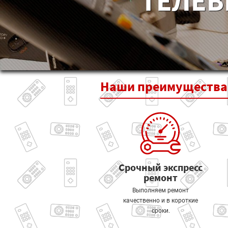
ТЕЛЕВ
Наши
преимущества
Срочный экспресс
ремонт
Выполняем ремонт
качественно и в короткие
сроки.