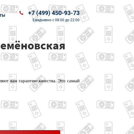
+7 (499) 450-93-73
ТЫ
Ежедневно
с 08:00 до 22:00
Семёновская
ляют вам гарантию качества. Это самый