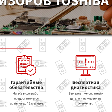
ИЗОРОВ TOSHIBA 
Гарантийные
Бесплатная
обязательства
диагностика
На все виды работ
Выявляет неисправную
предоставляется
деталь и изношенные
гарантия до 12 месяцев.
элементы.