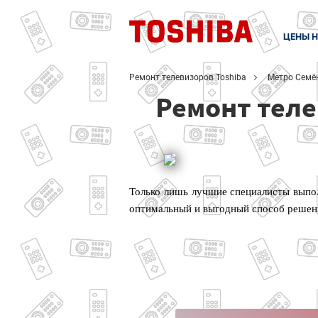
ЦЕНЫ Н
Ремонт телевизоров Toshiba
Метро Семё
Ремонт теле
Только лишь лучшие специалисты выпол
оптимальный и выгодный способ решен