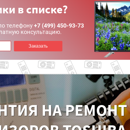
ки в списке?
по телефону
+7 (499) 450-93-73
латную консультацию.
Заказать
НТИЯ НА РЕМОНТ