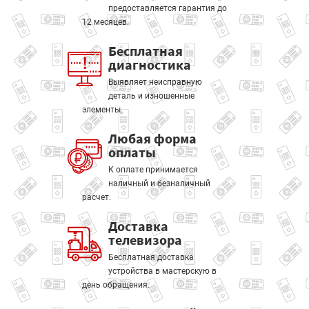
предоставляется гарантия до
12 месяцев.
Бесплатная
диагностика
Выявляет неисправную
деталь и изношенные
элементы.
Любая форма
оплаты
К оплате принимается
наличный и безналичный
расчет.
Доставка
телевизора
Бесплатная доставка
устройства в мастерскую в
день обращения.