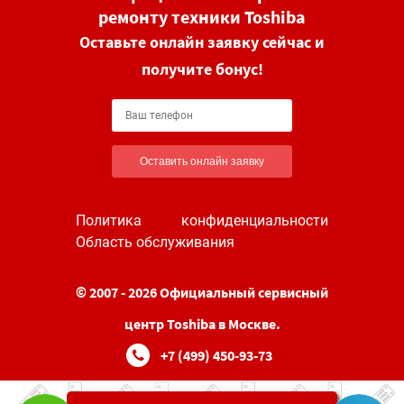
ремонту техники Toshiba
Оставьте онлайн заявку сейчас и
получите бонус!
Оставить онлайн заявку
Политика конфиденциальности
Область обслуживания
© 2007 - 2026 Официальный сервисный
центр Toshiba в Москве.
+7 (499) 450-93-73