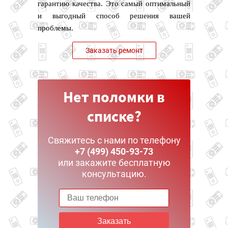
гарантию качества. Это самый оптимальный
и выгодный способ решения вашей
проблемы.
Заказать ремонт
Нет поломки в
списке?
Свяжитесь с нами по телефону
+7 (499) 450-93-73
или закажите бесплатную
консультацию.
Заказать