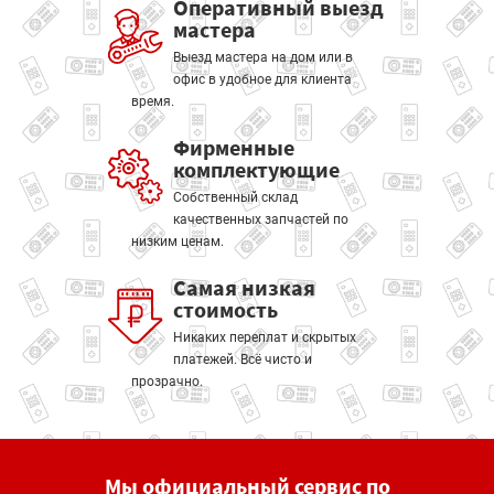
Оперативный выезд
мастера
Выезд мастера на дом или в
офис в удобное для клиента
время.
Фирменные
комплектующие
Собственный склад
качественных запчастей по
низким ценам.
Самая низкая
стоимость
Никаких переплат и скрытых
платежей. Всё чисто и
прозрачно.
Мы официальный сервис по