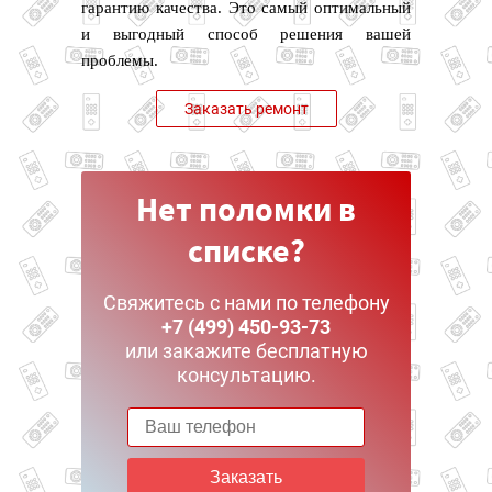
гарантию качества. Это самый оптимальный
и выгодный способ решения вашей
проблемы.
Заказать ремонт
Нет поломки в
списке?
Свяжитесь с нами по телефону
+7 (499) 450-93-73
или закажите бесплатную
консультацию.
Заказать