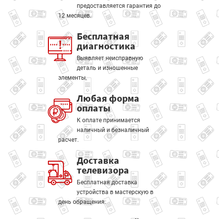
предоставляется гарантия до
12 месяцев.
Бесплатная
диагностика
Выявляет неисправную
деталь и изношенные
элементы.
Любая форма
оплаты
К оплате принимается
наличный и безналичный
расчет.
Доставка
телевизора
Бесплатная доставка
устройства в мастерскую в
день обращения.