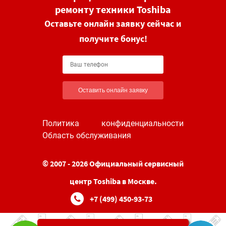
ремонту техники Toshiba
Оставьте онлайн заявку сейчас и
получите бонус!
Оставить онлайн заявку
Политика конфиденциальности
Область обслуживания
© 2007 - 2026 Официальный сервисный
центр Toshiba в Москве.
+7 (499) 450-93-73