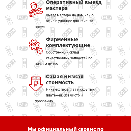
Оперативный выезд
мастера
Выезд мастера на дом или в
офис в удобное для клиента
время.
Фирменные
комплектующие
Собственный склад
качественных запчастей по
низким ценам.
Самая низкая
стоимость
Никаких переплат и скрытых
платежей. Всё чисто и
прозрачно.
Мы официальный сервис по