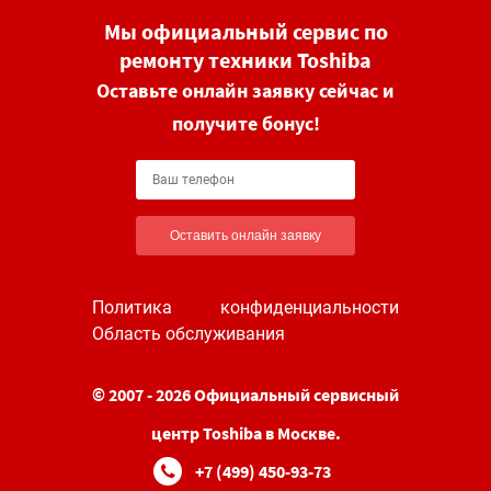
Мы официальный сервис по
ремонту техники Toshiba
Оставьте онлайн заявку сейчас и
получите бонус!
Оставить онлайн заявку
Политика конфиденциальности
Область обслуживания
© 2007 - 2026 Официальный сервисный
центр Toshiba в Москве.
+7 (499) 450-93-73