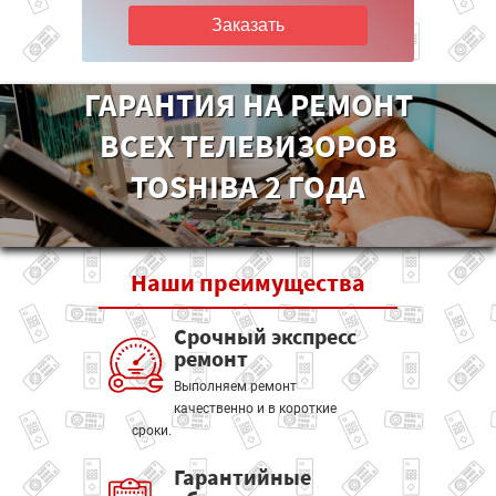
Заказать
ГАРАНТИЯ НА РЕМОНТ
ВСЕХ ТЕЛЕВИЗОРОВ
TOSHIBA 2 ГОДА
Наши
преимущества
Срочный экспресс
ремонт
Выполняем ремонт
качественно и в короткие
сроки.
Гарантийные