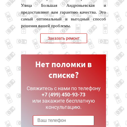
Улица Большая Андроньевская и
предоставляют вам гарантию качества. Это
самый оптимальный и выгодный способ
решения вашей проблемы.
Заказать ремонт
Нет поломки в
списке?
Свяжитесь с нами по телефону
+7 (499) 450-93-73
или закажите бесплатную
консультацию.