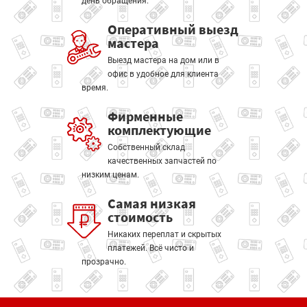
день обращения.
Оперативный выезд
мастера
Выезд мастера на дом или в
офис в удобное для клиента
время.
Фирменные
комплектующие
Собственный склад
качественных запчастей по
низким ценам.
Самая низкая
стоимость
Никаких переплат и скрытых
платежей. Всё чисто и
прозрачно.