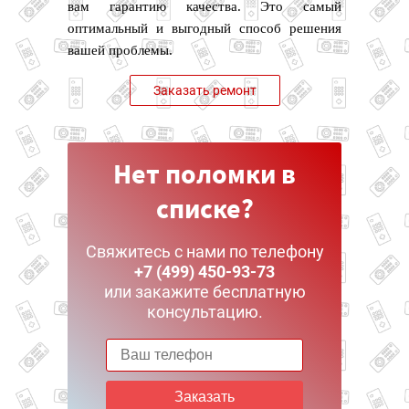
вам гарантию качества. Это самый
оптимальный и выгодный способ решения
вашей проблемы.
Заказать ремонт
Нет поломки в
списке?
Свяжитесь с нами по телефону
+7 (499) 450-93-73
или закажите бесплатную
консультацию.
Заказать