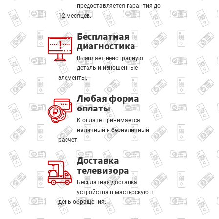
предоставляется гарантия до
12 месяцев.
Бесплатная
диагностика
Выявляет неисправную
деталь и изношенные
элементы.
Любая форма
оплаты
К оплате принимается
наличный и безналичный
расчет.
Доставка
телевизора
Бесплатная доставка
устройства в мастерскую в
день обращения.