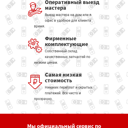
Оперативный выезд
мастера
Выезд мастера на дом или в
офис в удобное для клиента
время.
Фирменные
комплектующие
Собственный склад
качественных запчастей по
низким ценам.
Самая низкая
стоимость
Никаких переплат и скрытых
платежей. Всё чисто и
прозрачно.
Мы официальный сервис по