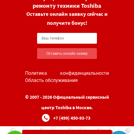
ремонту техники Toshiba
Оставьте онлайн заявку сейчас и
получите бонус!
Оставить онлайн заявку
Политика конфиденциальности
Область обслуживания
© 2007 - 2026 Официальный сервисный
центр Toshiba в Москве.
+7 (499) 450-93-73