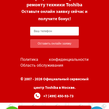
ремонту техники Toshiba
Оставьте онлайн заявку сейчас и
получите бонус!
Оставить онлайн заявку
Политика конфиденциальности
Область обслуживания
© 2007 - 2026 Официальный сервисный
центр Toshiba в Москве.
+7 (499) 450-93-73