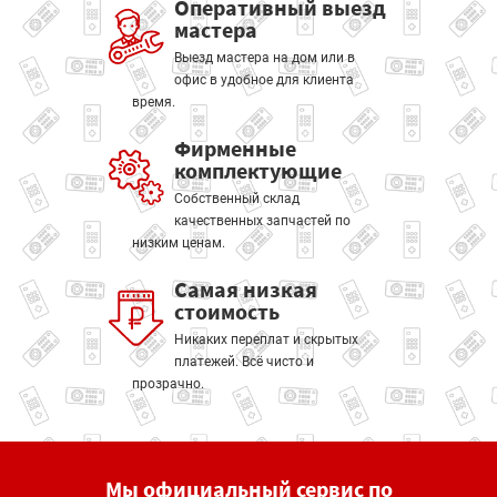
Оперативный выезд
мастера
Выезд мастера на дом или в
офис в удобное для клиента
время.
Фирменные
комплектующие
Собственный склад
качественных запчастей по
низким ценам.
Самая низкая
стоимость
Никаких переплат и скрытых
платежей. Всё чисто и
прозрачно.
Мы официальный сервис по