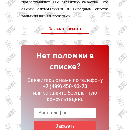
предоставляют вам гарантию качества. Это
самый оптимальный и выгодный способ
решения вашей проблемы.
Заказать ремонт
Нет поломки в
списке?
Свяжитесь с нами по телефону
+7 (499) 450-93-73
или закажите бесплатную
консультацию.
Заказать