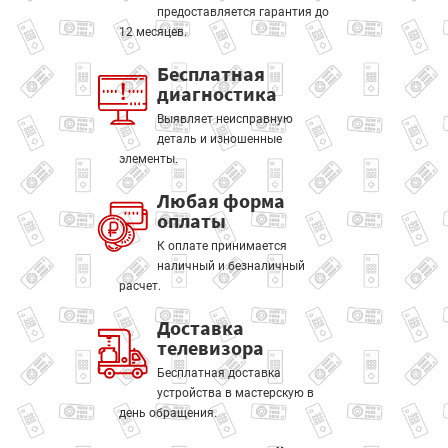
предоставляется гарантия до
12 месяцев.
Бесплатная
диагностика
Выявляет неисправную
деталь и изношенные
элементы.
Любая форма
оплаты
К оплате принимается
наличный и безналичный
расчет.
Доставка
телевизора
Бесплатная доставка
устройства в мастерскую в
день обращения.