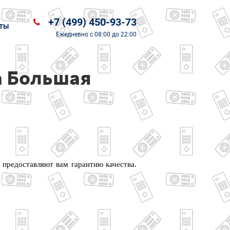
+7 (499) 450-93-73
ТЫ
Ежедневно
с 08:00 до 22:00
а Большая
 предоставляют вам гарантию качества.