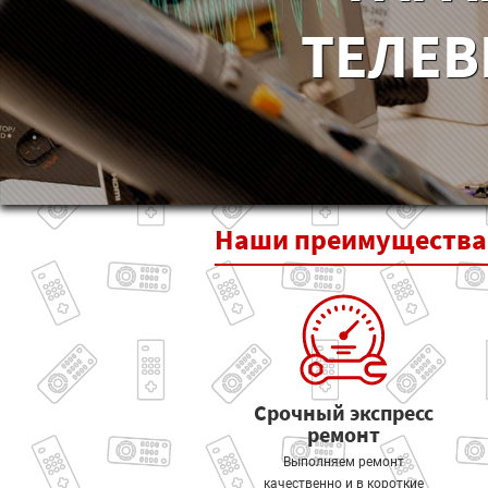
ТЕЛЕВ
Наши
преимущества
Срочный экспресс
ремонт
Выполняем ремонт
качественно и в короткие