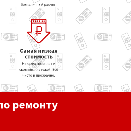
безналичный расчет.
Самая низкая
стоимость
Никаких переплат и
скрытых платежей. Всё
чисто и прозрачно.
по ремонту