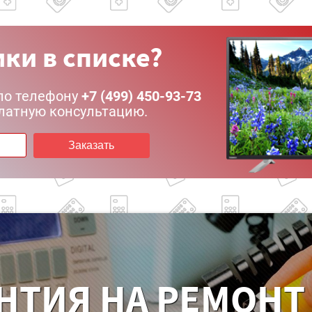
ки в списке?
по телефону
+7 (499) 450-93-73
латную консультацию.
Заказать
НТИЯ НА РЕМОНТ