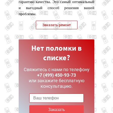
гарантию качества. Это самый оптимальный
и выгодный способ решения вашей
проблемы.
Заказать ремонт
Нет поломки в
списке?
Свяжитесь с нами по телефону
+7 (499) 450-93-73
или закажите бесплатную
консультацию.
Заказать