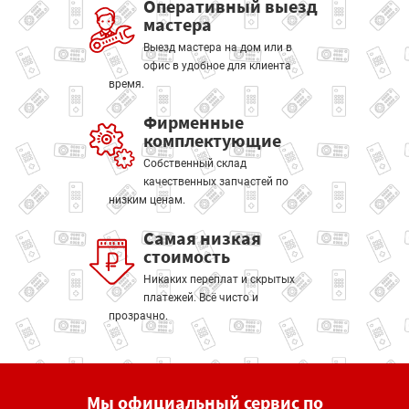
Оперативный выезд
мастера
Выезд мастера на дом или в
офис в удобное для клиента
время.
Фирменные
комплектующие
Собственный склад
качественных запчастей по
низким ценам.
Самая низкая
стоимость
Никаких переплат и скрытых
платежей. Всё чисто и
прозрачно.
Мы официальный сервис по