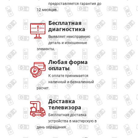
предоставляется гарантия до
12 месяцев.
Бесплатная
диагностика
Выявляет неисправную
деталь и изношенные
элементы.
Любая форма
оплаты
К оплате принимается
наличный и безналичный
расчет.
Доставка
телевизора
Бесплатная доставка
устройства в мастерскую в
день обращения.