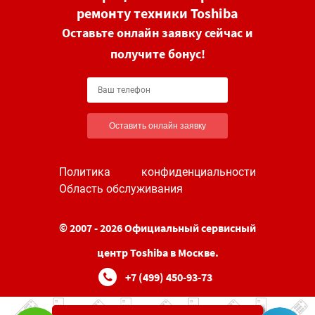
ремонту техники Toshiba
Оставьте онлайн заявку сейчас и
получите бонус!
Оставить онлайн заявку
Политика конфиденциальности
Область обслуживания
© 2007 - 2026 Официальный сервисный
центр Toshiba в Москве.
+7 (499) 450-93-73