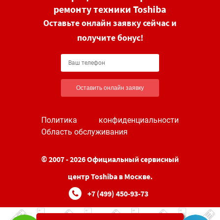
ремонту техники Toshiba
Оставьте онлайн заявку сейчас и
получите бонус!
Оставить онлайн заявку
Политика конфиденциальности
Область обслуживания
© 2007 - 2026 Официальный сервисный
центр Toshiba в Москве.
+7 (499) 450-93-73