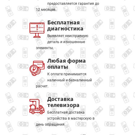
предоставляется гарантия до
12 месяцев.
Бесплатная
диагностика
Выявляет неисправную
деталь и изношенные
элементы.
Любая форма
оплаты
К оплате принимается
наличный и безналичный
расчет.
Доставка
телевизора
Бесплатная доставка
устройства в мастерскую в
день обращения.