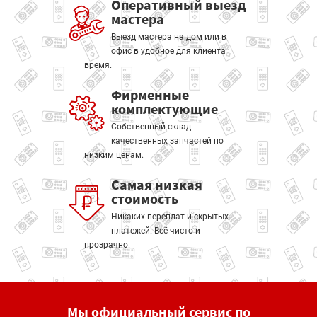
Оперативный выезд
мастера
Выезд мастера на дом или в
офис в удобное для клиента
время.
Фирменные
комплектующие
Собственный склад
качественных запчастей по
низким ценам.
Самая низкая
стоимость
Никаких переплат и скрытых
платежей. Всё чисто и
прозрачно.
Мы официальный сервис по