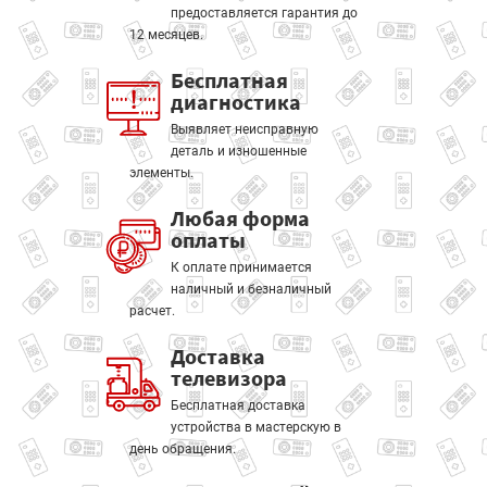
предоставляется гарантия до
12 месяцев.
Бесплатная
диагностика
Выявляет неисправную
деталь и изношенные
элементы.
Любая форма
оплаты
К оплате принимается
наличный и безналичный
расчет.
Доставка
телевизора
Бесплатная доставка
устройства в мастерскую в
день обращения.