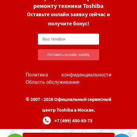
ремонту техники Toshiba
Оставьте онлайн заявку сейчас и
получите бонус!
Оставить онлайн заявку
Политика конфиденциальности
Область обслуживания
© 2007 - 2026 Официальный сервисный
центр Toshiba в Москве.
+7 (499) 450-93-73