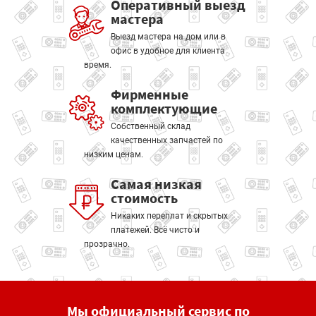
Оперативный выезд
мастера
Выезд мастера на дом или в
офис в удобное для клиента
время.
Фирменные
комплектующие
Собственный склад
качественных запчастей по
низким ценам.
Самая низкая
стоимость
Никаких переплат и скрытых
платежей. Всё чисто и
прозрачно.
Мы официальный сервис по