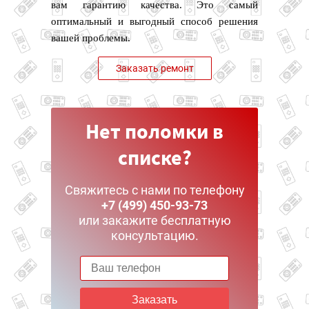
вам гарантию качества. Это самый
оптимальный и выгодный способ решения
вашей проблемы.
Заказать ремонт
Нет поломки в
списке?
Свяжитесь с нами по телефону
+7 (499) 450-93-73
или закажите бесплатную
консультацию.
Заказать