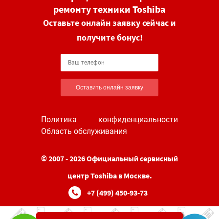
ремонту техники Toshiba
Оставьте онлайн заявку сейчас и
получите бонус!
Оставить онлайн заявку
Политика конфиденциальности
Область обслуживания
© 2007 - 2026 Официальный сервисный
центр Toshiba в Москве.
+7 (499) 450-93-73