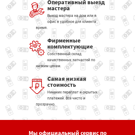
Оперативный выезд
мастера
Выезд мастера на дом или в
офис в удобное для клиента
время.
Фирменные
комплектующие
Собственный склад
качественных запчастей по
низким ценам.
Самая низкая
стоимость
Никаких переплат и скрытых
платежей. Всё чисто и
прозрачно.
Мы официальный сервис по