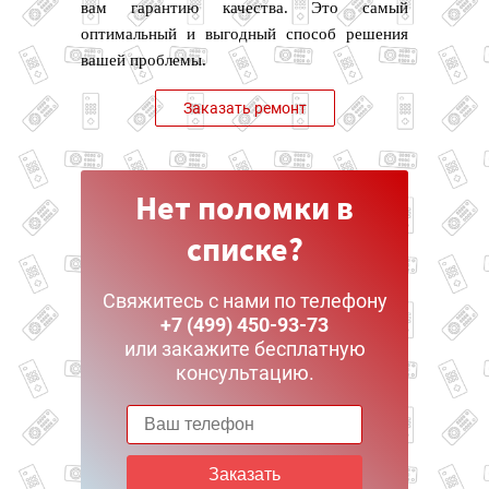
вам гарантию качества. Это самый
оптимальный и выгодный способ решения
вашей проблемы.
Заказать ремонт
Нет поломки в
списке?
Свяжитесь с нами по телефону
+7 (499) 450-93-73
или закажите бесплатную
консультацию.
Заказать