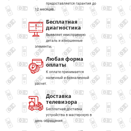
предоставляется гарантия до
12 месяцев.
Бесплатная
диагностика
Выявляет неисправную
деталь и изношенные
элементы.
Любая форма
оплаты
К оплате принимается
наличный и безналичный
расчет.
Доставка
телевизора
Бесплатная доставка
устройства в мастерскую в
день обращения.