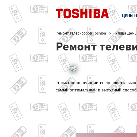
ЦЕНЫ Н
Ремонт телевизоров Toshiba
Улица Демь
Ремонт телеви
Только лишь лучшие специалисты выпо
самый оптимальный и выгодный способ