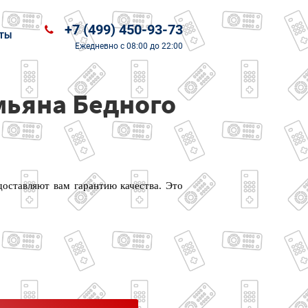
+7 (499) 450-93-73
ТЫ
Ежедневно
с 08:00 до 22:00
мьяна Бедного
оставляют вам гарантию качества. Это