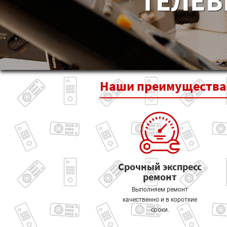
ТЕЛЕВ
Наши
преимущества
Срочный экспресс
ремонт
Выполняем ремонт
качественно и в короткие
сроки.