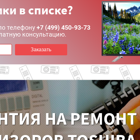
ки в списке?
по телефону
+7 (499) 450-93-73
латную консультацию.
Заказать
НТИЯ НА РЕМОНТ