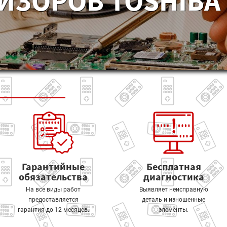
ИЗОРОВ TOSHIBA 
Гарантийные
Бесплатная
обязательства
диагностика
На все виды работ
Выявляет неисправную
предоставляется
деталь и изношенные
гарантия до 12 месяцев.
элементы.