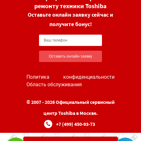
ремонту техники Toshiba
Оставьте онлайн заявку сейчас и
получите бонус!
Оставить онлайн заявку
Политика конфиденциальности
Область обслуживания
© 2007 - 2026 Официальный сервисный
центр Toshiba в Москве.
+7 (499) 450-93-73