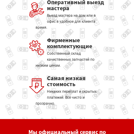
Оперативный выезд
мастера
Выезд мастера на дом или в
офис в удобное для клиента
время.
Фирменные
комплектующие
Собственный склад
качественных запчастей по
низким ценам.
Самая низкая
стоимость
Никаких переплат и скрытых
платежей. Всё чисто и
прозрачно.
Мы официальный сервис по