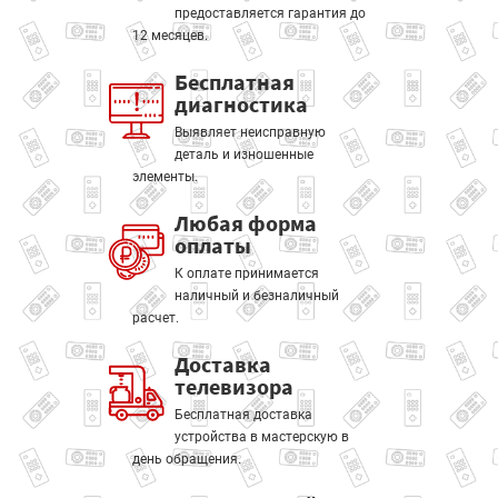
предоставляется гарантия до
12 месяцев.
Бесплатная
диагностика
Выявляет неисправную
деталь и изношенные
элементы.
Любая форма
оплаты
К оплате принимается
наличный и безналичный
расчет.
Доставка
телевизора
Бесплатная доставка
устройства в мастерскую в
день обращения.