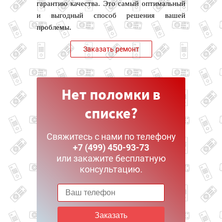
гарантию качества. Это самый оптимальный
и выгодный способ решения вашей
проблемы.
Заказать ремонт
Нет поломки в
списке?
Свяжитесь с нами по телефону
+7 (499) 450-93-73
или закажите бесплатную
консультацию.
Заказать