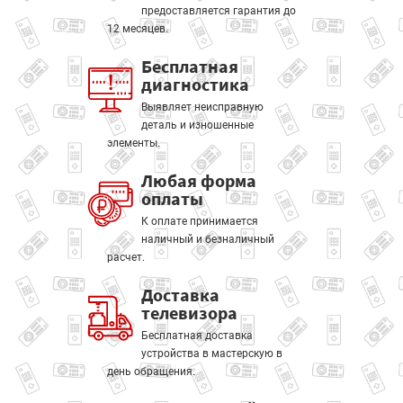
предоставляется гарантия до
12 месяцев.
Бесплатная
диагностика
Выявляет неисправную
деталь и изношенные
элементы.
Любая форма
оплаты
К оплате принимается
наличный и безналичный
расчет.
Доставка
телевизора
Бесплатная доставка
устройства в мастерскую в
день обращения.