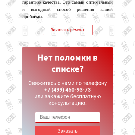
гарантию качества. Это самый оптимальный
и выгодный способ решения вашей
проблемы.
Заказать ремонт
Нет поломки в
списке?
Свяжитесь с нами по телефону
+7 (499) 450-93-73
или закажите бесплатную
консультацию.
Заказать