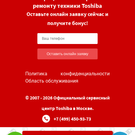
ремонту техники Toshiba
Оставьте онлайн заявку сейчас и
получите бонус!
Оставить онлайн заявку
Политика конфиденциальности
Область обслуживания
© 2007 - 2026 Официальный сервисный
центр Toshiba в Москве.
+7 (499) 450-93-73