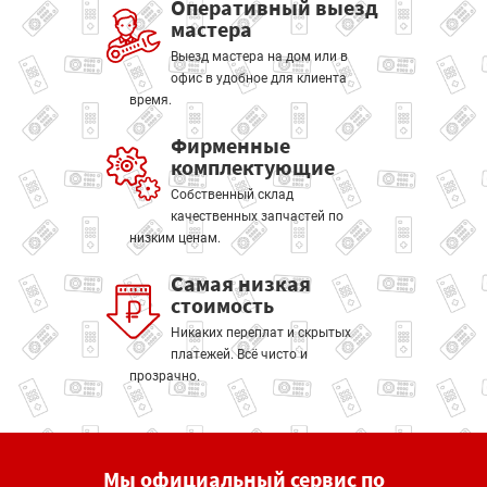
Оперативный выезд
мастера
Выезд мастера на дом или в
офис в удобное для клиента
время.
Фирменные
комплектующие
Собственный склад
качественных запчастей по
низким ценам.
Самая низкая
стоимость
Никаких переплат и скрытых
платежей. Всё чисто и
прозрачно.
Мы официальный сервис по