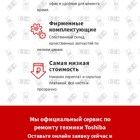
офис в удобное для клиента
время.
Фирменные
комплектующие
Собственный склад
качественных запчастей по
низким ценам.
Самая низкая
стоимость
Никаких переплат и скрытых
платежей. Всё чисто и
прозрачно.
Мы официальный сервис по
ремонту техники Toshiba
Оставьте онлайн заявку сейчас и