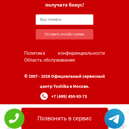
получите бонус!
Оставить онлайн заявку
Политика конфиденциальности
Область обслуживания
© 2007 - 2026 Официальный сервисный
центр Toshiba в Москве.
+7 (499) 450-93-73
Позвонить в сервис