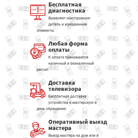
Бесплатная
диагностика
Выявляет неисправную
деталь и изношенные
элементы.
Любая форма
оплаты
К оплате принимается
наличный и безналичный
расчет.
Доставка
телевизора
Бесплатная доставка
устройства в мастерскую в
день обращения.
Оперативный выезд
мастера
Выезд мастера на дом или в