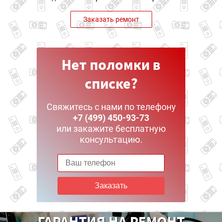
Заказать ремонт
Нет поломки в
списке?
Свяжитесь с нами по телефону
+7 (499) 450-93-73
или закажите бесплатную
консультацию.
Заказать
ГАРАНТИЯ НА РЕМОНТ