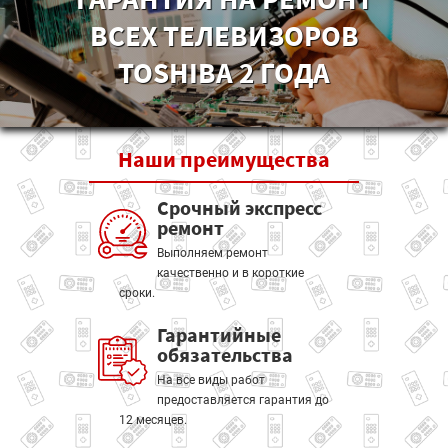
ВСЕХ ТЕЛЕВИЗОРОВ
TOSHIBA 2 ГОДА
Наши
преимущества
Срочный экспресс
ремонт
Выполняем ремонт
качественно и в короткие
сроки.
Гарантийные
обязательства
На все виды работ
предоставляется гарантия до
12 месяцев.