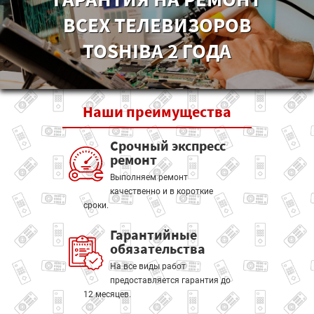
ВСЕХ ТЕЛЕВИЗОРОВ
TOSHIBA 2 ГОДА
Наши
преимущества
Срочный экспресс
ремонт
Выполняем ремонт
качественно и в короткие
сроки.
Гарантийные
обязательства
На все виды работ
предоставляется гарантия до
12 месяцев.