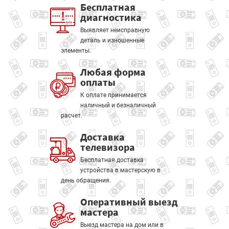
Бесплатная
диагностика
Выявляет неисправную
деталь и изношенные
элементы.
Любая форма
оплаты
К оплате принимается
наличный и безналичный
расчет.
Доставка
телевизора
Бесплатная доставка
устройства в мастерскую в
день обращения.
Оперативный выезд
мастера
Выезд мастера на дом или в