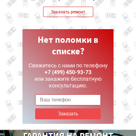
Заказать ремонт
Нет поломки в
списке?
Свяжитесь с нами по телефону
+7 (499) 450-93-73
или закажите бесплатную
консультацию.
Заказать
ГАРАНТИЯ НА РЕМОНТ