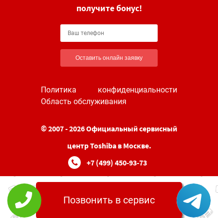
получите бонус!
Оставить онлайн заявку
Политика конфиденциальности
Область обслуживания
© 2007 - 2026 Официальный сервисный
центр Toshiba в Москве.
+7 (499) 450-93-73
Позвонить в сервис