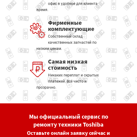
офис в удобное для клиента
время.
Фирменные
комплектующие
Собственный склад
качественных запчастей по
низким ценам.
Самая низкая
стоимость
Никаких переплат и скрытых
платежей. Всё чисто и
прозрачно.
Мы официальный сервис по
ремонту техники Toshiba
Оставьте онлайн заявку сейчас и