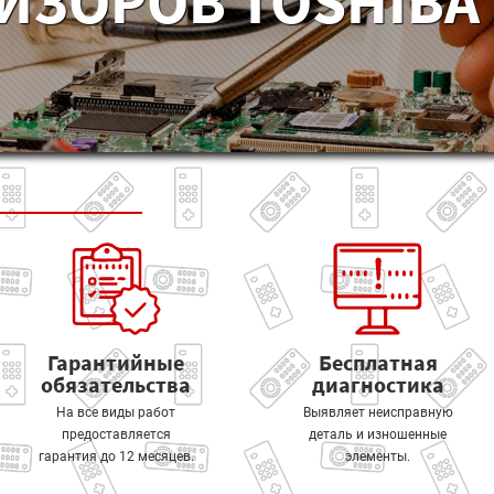
ИЗОРОВ TOSHIBA 
Гарантийные
Бесплатная
обязательства
диагностика
На все виды работ
Выявляет неисправную
предоставляется
деталь и изношенные
гарантия до 12 месяцев.
элементы.