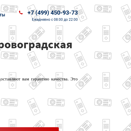
+7 (499) 450-93-73
ТЫ
Ежедневно
с 08:00 до 22:00
ировоградская
оставляют вам гарантию качества. Это