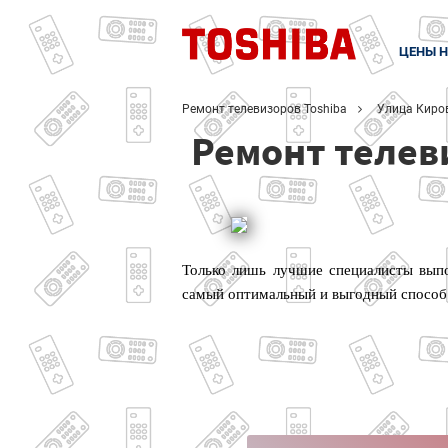
ЦЕНЫ Н
Ремонт телевизоров Toshiba
Улица Киро
Ремонт телев
Только лишь лучшие специалисты выпо
самый оптимальный и выгодный способ