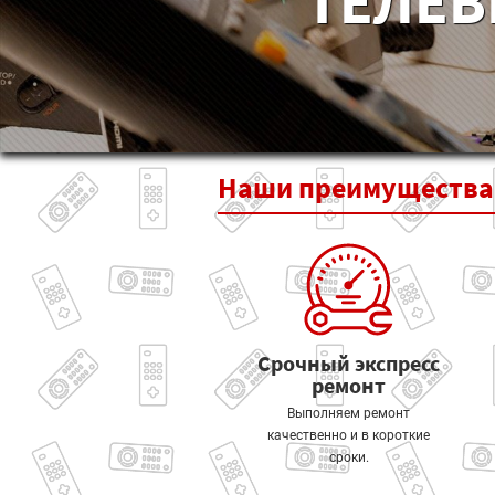
ТЕЛЕВ
Наши
преимущества
Срочный экспресс
ремонт
Выполняем ремонт
качественно и в короткие
сроки.