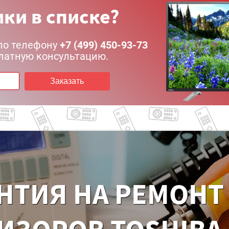
ки в списке?
по телефону
+7 (499) 450-93-73
латную консультацию.
Заказать
НТИЯ НА РЕМОНТ