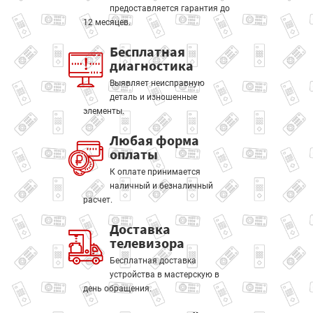
предоставляется гарантия до
12 месяцев.
Бесплатная
диагностика
Выявляет неисправную
деталь и изношенные
элементы.
Любая форма
оплаты
К оплате принимается
наличный и безналичный
расчет.
Доставка
телевизора
Бесплатная доставка
устройства в мастерскую в
день обращения.