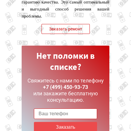
гарантию качества. Это самый оптимальный
и выгодный способ решения вашей
проблемы.
Заказать ремонт
Нет поломки в
списке?
Свяжитесь с нами по телефону
+7 (499) 450-93-73
или закажите бесплатную
консультацию.
Заказать