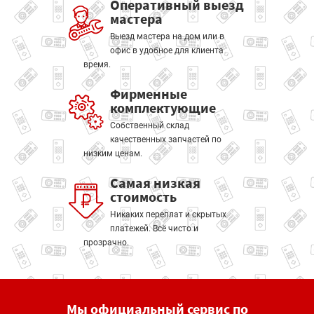
Оперативный выезд
мастера
Выезд мастера на дом или в
офис в удобное для клиента
время.
Фирменные
комплектующие
Собственный склад
качественных запчастей по
низким ценам.
Самая низкая
стоимость
Никаких переплат и скрытых
платежей. Всё чисто и
прозрачно.
Мы официальный сервис по