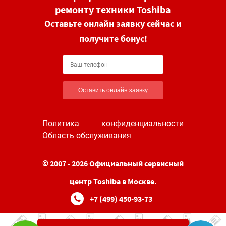
ремонту техники Toshiba
Оставьте онлайн заявку сейчас и
получите бонус!
Оставить онлайн заявку
Политика конфиденциальности
Область обслуживания
© 2007 - 2026 Официальный сервисный
центр Toshiba в Москве.
+7 (499) 450-93-73