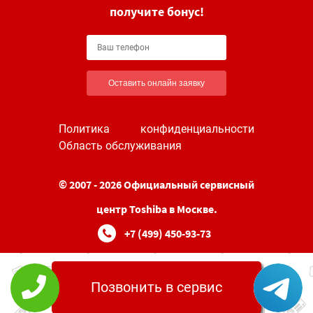
получите бонус!
Оставить онлайн заявку
Политика конфиденциальности
Область обслуживания
© 2007 - 2026 Официальный сервисный
центр Toshiba в Москве.
+7 (499) 450-93-73
Позвонить в сервис