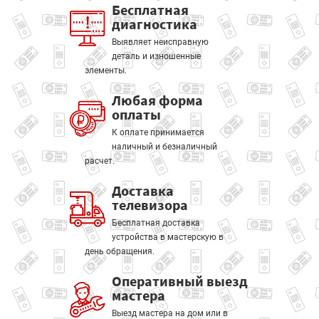
Бесплатная
диагностика
Выявляет неисправную
деталь и изношенные
элементы.
Любая форма
оплаты
К оплате принимается
наличный и безналичный
расчет.
Доставка
телевизора
Бесплатная доставка
устройства в мастерскую в
день обращения.
Оперативный выезд
мастера
Выезд мастера на дом или в