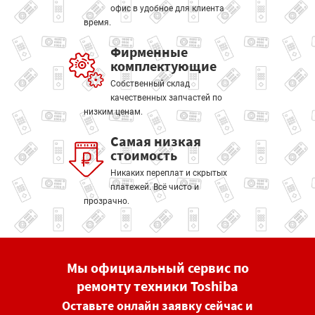
офис в удобное для клиента
время.
Фирменные
комплектующие
Собственный склад
качественных запчастей по
низким ценам.
Самая низкая
стоимость
Никаких переплат и скрытых
платежей. Всё чисто и
прозрачно.
Мы официальный сервис по
ремонту техники Toshiba
Оставьте онлайн заявку сейчас и