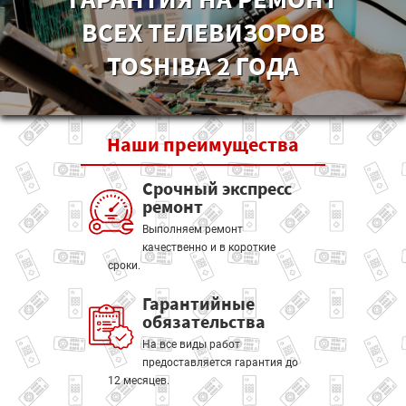
ВСЕХ ТЕЛЕВИЗОРОВ
TOSHIBA 2 ГОДА
Наши
преимущества
Срочный экспресс
ремонт
Выполняем ремонт
качественно и в короткие
сроки.
Гарантийные
обязательства
На все виды работ
предоставляется гарантия до
12 месяцев.