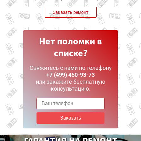
Заказать ремонт
Нет поломки в
списке?
Свяжитесь с нами по телефону
+7 (499) 450-93-73
или закажите бесплатную
консультацию.
Заказать
ГАРАНТИЯ НА РЕМОНТ