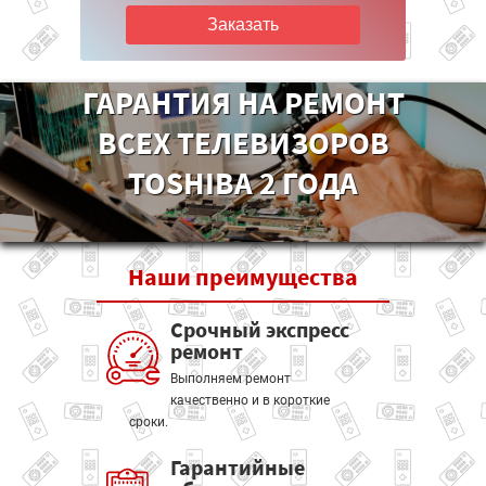
Заказать
ГАРАНТИЯ НА РЕМОНТ
ВСЕХ ТЕЛЕВИЗОРОВ
TOSHIBA 2 ГОДА
Наши
преимущества
Срочный экспресс
ремонт
Выполняем ремонт
качественно и в короткие
сроки.
Гарантийные