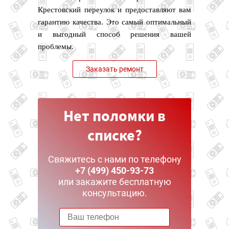
Крестовский переулок и предоставляют вам
гарантию качества. Это самый оптимальный
и выгодный способ решения вашей
проблемы.
Заказать ремонт
Нет поломки в
списке?
Свяжитесь с нами по телефону
+7 (499) 450-93-73
или закажите бесплатную
консультацию.