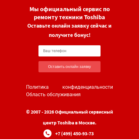
Мы официальный сервис по
ремонту техники Toshiba
Оставьте онлайн заявку сейчас и
получите бонус!
Оставить онлайн заявку
Политика конфиденциальности
Область обслуживания
© 2007 - 2026 Официальный сервисный
центр Toshiba в Москве.
+7 (499) 450-93-73