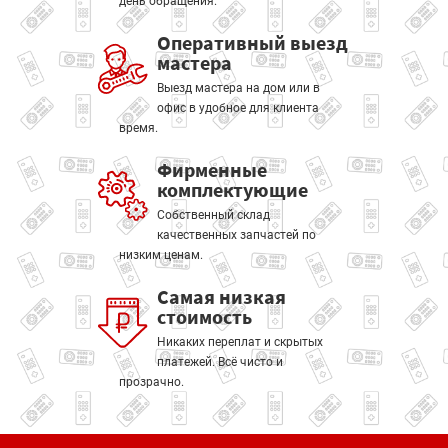
день обращения.
Оперативный выезд
мастера
Выезд мастера на дом или в
офис в удобное для клиента
время.
Фирменные
комплектующие
Собственный склад
качественных запчастей по
низким ценам.
Самая низкая
стоимость
Никаких переплат и скрытых
платежей. Всё чисто и
прозрачно.