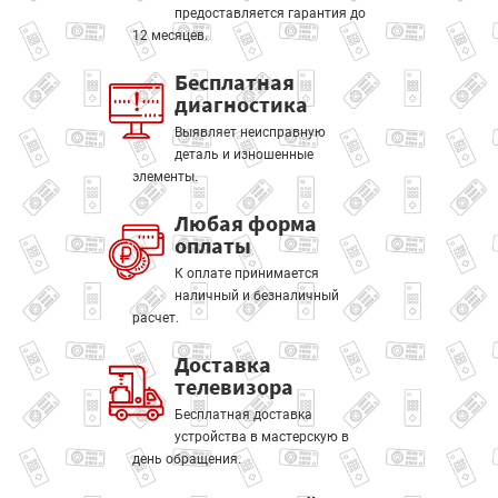
предоставляется гарантия до
12 месяцев.
Бесплатная
диагностика
Выявляет неисправную
деталь и изношенные
элементы.
Любая форма
оплаты
К оплате принимается
наличный и безналичный
расчет.
Доставка
телевизора
Бесплатная доставка
устройства в мастерскую в
день обращения.