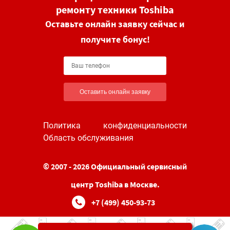
ремонту техники Toshiba
Оставьте онлайн заявку сейчас и
получите бонус!
Оставить онлайн заявку
Политика конфиденциальности
Область обслуживания
© 2007 - 2026 Официальный сервисный
центр Toshiba в Москве.
+7 (499) 450-93-73