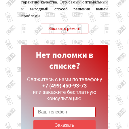
гарантию качества. Это самый оптимальный
и выгодный способ решения вашей
проблемы.
Заказать ремонт
Нет поломки в
списке?
Свяжитесь с нами по телефону
+7 (499) 450-93-73
или закажите бесплатную
консультацию.
Заказать