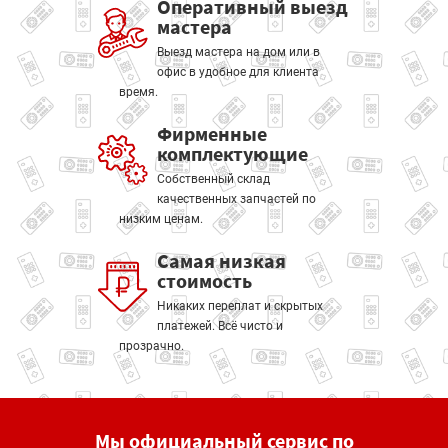
Оперативный выезд
мастера
Выезд мастера на дом или в
офис в удобное для клиента
время.
Фирменные
комплектующие
Собственный склад
качественных запчастей по
низким ценам.
Самая низкая
стоимость
Никаких переплат и скрытых
платежей. Всё чисто и
прозрачно.
Мы официальный сервис по