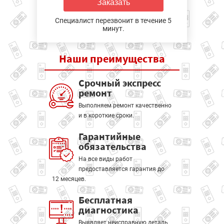
Заказать
Специалист перезвонит в течение 5
минут.
Наши
преимущества
Срочный экспресс
ремонт
Выполняем ремонт качественно
и в короткие сроки.
Гарантийные
обязательства
На все виды работ
предоставляется гарантия до
12 месяцев.
Бесплатная
диагностика
Выявляет неисправную деталь