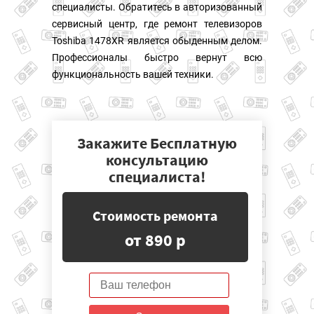
специалисты. Обратитесь в авторизованный
сервисный центр, где ремонт телевизоров
Toshiba 1478XR является обыденным делом.
Профессионалы быстро вернут всю
функциональность вашей техники.
Закажите Бесплатную
консультацию
специалиста!
Стоимость ремонта
от 890 р