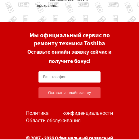
прозрачно.
Мы официальный сервис по
ремонту техники Toshiba
Оставьте онлайн заявку сейчас и
получите бонус!
Оставить онлайн заявку
Политика конфиденциальности
Область обслуживания
© 2007 - 2026 Официальный сервисный