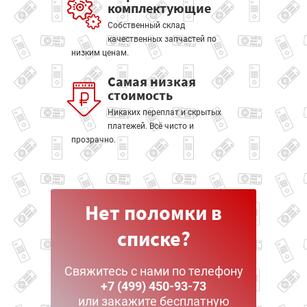
комплектующие
Собственный склад
качественных запчастей по
низким ценам.
Самая низкая
стоимость
Никаких переплат и скрытых
платежей. Всё чисто и
прозрачно.
Нет поломки в
списке?
Свяжитесь с нами по телефону
+7 (499) 450-93-73
или закажите бесплатную