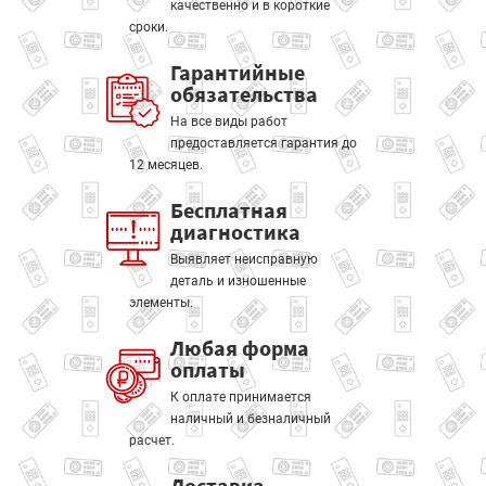
качественно и в короткие
сроки.
Гарантийные
обязательства
На все виды работ
предоставляется гарантия до
12 месяцев.
Бесплатная
диагностика
Выявляет неисправную
деталь и изношенные
элементы.
Любая форма
оплаты
К оплате принимается
наличный и безналичный
расчет.
Доставка