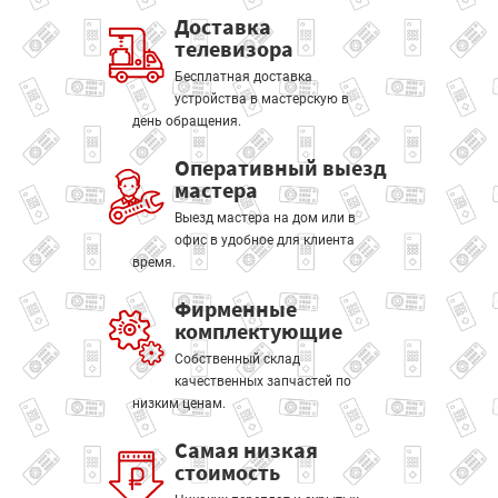
Доставка
телевизора
Бесплатная доставка
устройства в мастерскую в
день обращения.
Оперативный выезд
мастера
Выезд мастера на дом или в
офис в удобное для клиента
время.
Фирменные
комплектующие
Собственный склад
качественных запчастей по
низким ценам.
Самая низкая
стоимость