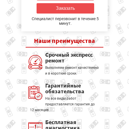
Заказать
Специалист перезвонит в течение 5
минут.
Наши
преимущества
Срочный экспресс
ремонт
Выполняем ремонт качественно
и в короткие сроки.
Гарантийные
обязательства
На все виды работ
предоставляется гарантия до
12 месяцев.
Бесплатная
диагностика