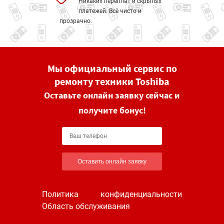
Никаких переплат и скрытых
платежей. Всё чисто и
прозрачно.
Мы официальный сервис по
ремонту техники Toshiba
Оставьте онлайн заявку сейчас и
получите бонус!
Оставить онлайн заявку
Политика конфиденциальности
Область обслуживания