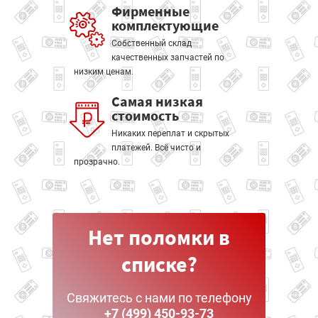
Фирменные
комплектующие
Собственный склад
качественных запчастей по
низким ценам.
Самая низкая
стоимость
Никаких переплат и скрытых
платежей. Всё чисто и
прозрачно.
Нет поломки в
списке?
Свяжитесь с нами по телефону
+7 (499) 450-93-73