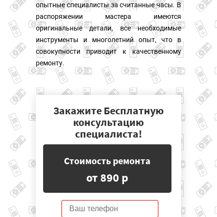
опытные специалисты за считанные часы. В
распоряжении мастера имеются
оригинальные детали, все необходимые
инструменты и многолетний опыт, что в
совокупности приводит к качественному
ремонту.
Закажите Бесплатную
консультацию
специалиста!
Стоимость ремонта
от 890 р