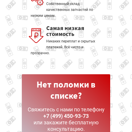
Собственный склад
качественных запчастей по
низким ценам.
Самая низкая
стоимость
Никаких переплат и скрытых
платежей. Всё чисто и
прозрачно.
Нет поломки в
списке?
Свяжитесь с нами по телефону
+7 (499) 450-93-73
или закажите бесплатную
консультацию.