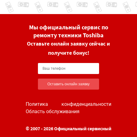
Мы официальный сервис по
ремонту техники Toshiba
Оставьте онлайн заявку сейчас и
получите бонус!
Оставить онлайн заявку
Политика конфиденциальности
Область обслуживания
© 2007 - 2026 Официальный сервисный