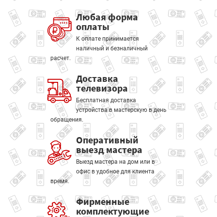
Любая форма
оплаты
К оплате принимается
наличный и безналичный
расчет.
Доставка
телевизора
Бесплатная доставка
устройства в мастерскую в день
обращения.
Оперативный
выезд мастера
Выезд мастера на дом или в
офис в удобное для клиента
время.
Фирменные
комплектующие