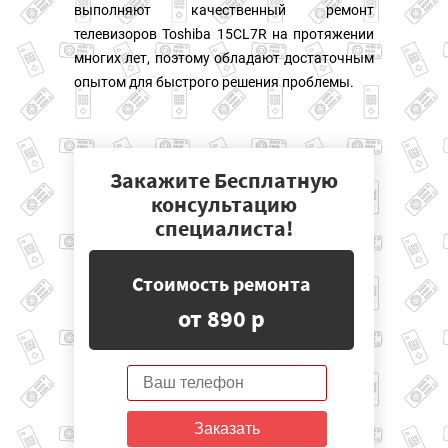
выполняют качественный ремонт
телевизоров Toshiba 15CL7R на протяжении
многих лет, поэтому обладают достаточным
опытом для быстрого решения проблемы.
Закажите Бесплатную
консультацию
специалиста!
Стоимость ремонта
от 890 р
Заказать