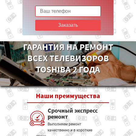
Заказать
ГАРАНТИЯ НА РЕМОНТ
ВСЕХ ТЕЛЕВИЗОРОВ
TOSHIBA 2 ГОДА
Наши
преимущества
Срочный экспресс
ремонт
Выполняем ремонт
качественно и в короткие