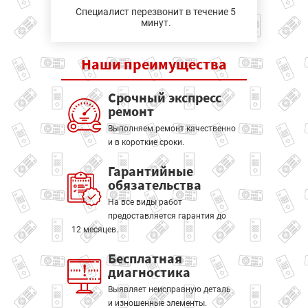
Специалист перезвонит в течение 5
минут.
Наши
преимущества
Срочный экспресс
ремонт
Выполняем ремонт качественно
и в короткие сроки.
Гарантийные
обязательства
На все виды работ
предоставляется гарантия до
12 месяцев.
Бесплатная
диагностика
Выявляет неисправную деталь
и изношенные элементы.