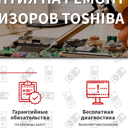
ИЗОРОВ TOSHIBA 
Гарантийные
Бесплатная
обязательства
диагностика
На все виды работ
Выявляет неисправную