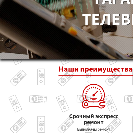
ТЕЛЕВ
Наши
преимущества
Срочный экспресс
ремонт
Выполняем ремонт