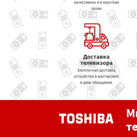
качественно и в короткие
сроки.
Доставка
телевизора
Бесплатная доставка
устройства в мастерскую
в день обращения.
М
т