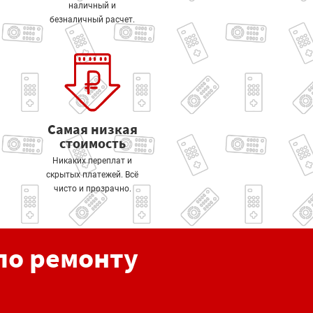
наличный и
безналичный расчет.
Самая низкая
стоимость
Никаких переплат и
скрытых платежей. Всё
чисто и прозрачно.
по ремонту