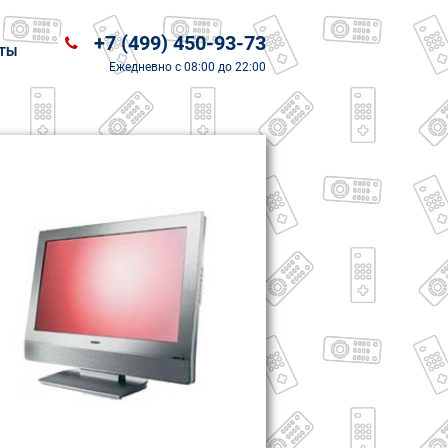
+7 (499) 450-93-73
ТЫ
Ежедневно
с 08:00 до 22:00