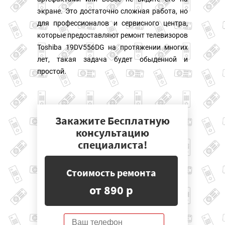
экране. Это достаточно сложная работа, но
для профессионалов и сервисного центра,
которые предоставляют ремонт телевизоров
Toshiba 19DV556DG на протяжении многих
лет, такая задача будет обыденной и
простой.
Закажите Бесплатную
консультацию
специалиста!
Стоимость ремонта
от 890 р