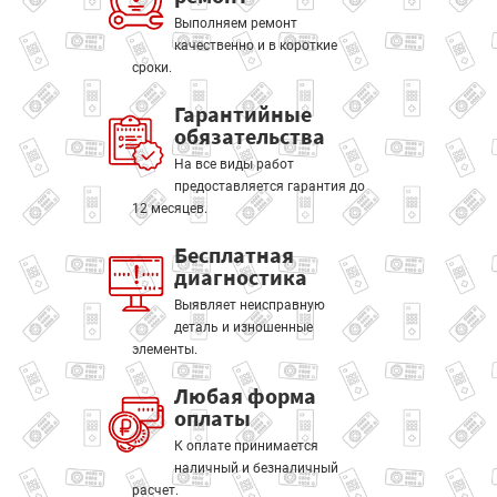
Выполняем ремонт
качественно и в короткие
сроки.
Гарантийные
обязательства
На все виды работ
предоставляется гарантия до
12 месяцев.
Бесплатная
диагностика
Выявляет неисправную
деталь и изношенные
элементы.
Любая форма
оплаты
К оплате принимается
наличный и безналичный
расчет.