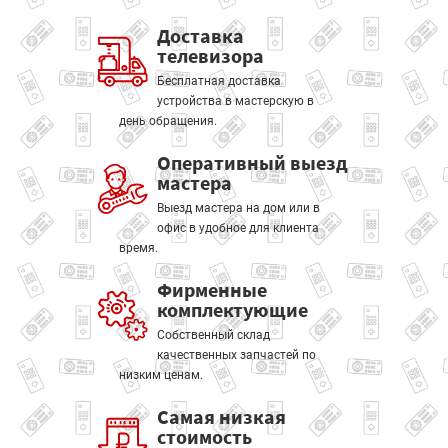
Доставка
телевизора
Бесплатная доставка
устройства в мастерскую в
день обращения.
Оперативный выезд
мастера
Выезд мастера на дом или в
офис в удобное для клиента
время.
Фирменные
комплектующие
Собственный склад
качественных запчастей по
низким ценам.
Самая низкая
стоимость