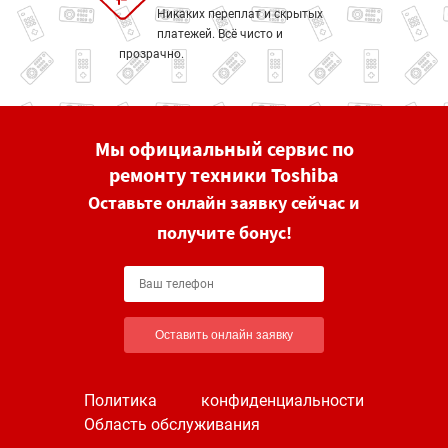
Никаких переплат и скрытых
платежей. Всё чисто и
прозрачно.
Мы официальный сервис по
ремонту техники Toshiba
Оставьте онлайн заявку сейчас и
получите бонус!
Оставить онлайн заявку
Политика конфиденциальности
Область обслуживания