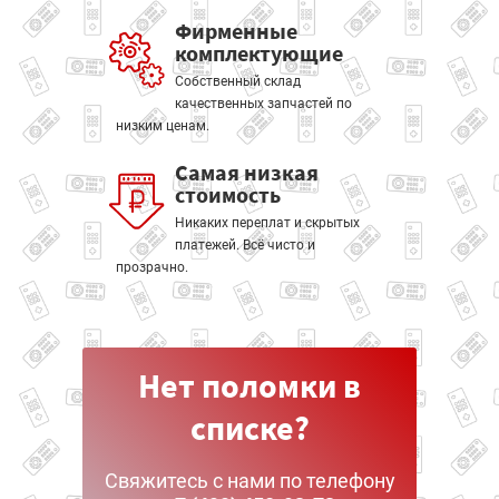
Фирменные
комплектующие
Собственный склад
качественных запчастей по
низким ценам.
Самая низкая
стоимость
Никаких переплат и скрытых
платежей. Всё чисто и
прозрачно.
Нет поломки в
списке?
Свяжитесь с нами по телефону