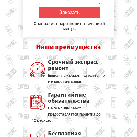
Заказать
Специалист перезвонит в течение 5
минут.
Наши
преимущества
Срочный экспресс
ремонт
Выполняем ремонт качественно
и в короткие сроки.
Гарантийные
обязательства
На все виды работ
предоставляется гарантия до
12 месяцев.
Бесплатная