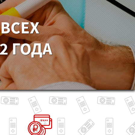
 ВСЕХ
2 ГОДА