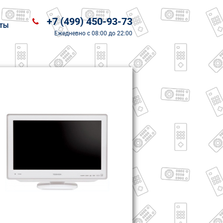
+7 (499) 450-93-73
ТЫ
Ежедневно
с 08:00 до 22:00