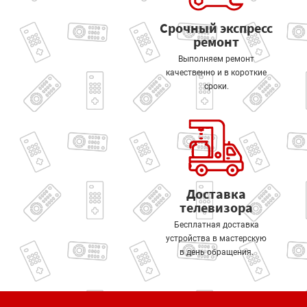
Срочный экспресс
ремонт
Выполняем ремонт
качественно и в короткие
сроки.
Доставка
телевизора
Бесплатная доставка
устройства в мастерскую
в день обращения.