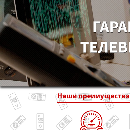
ГАРА
ТЕЛЕВ
Наши
преимущества