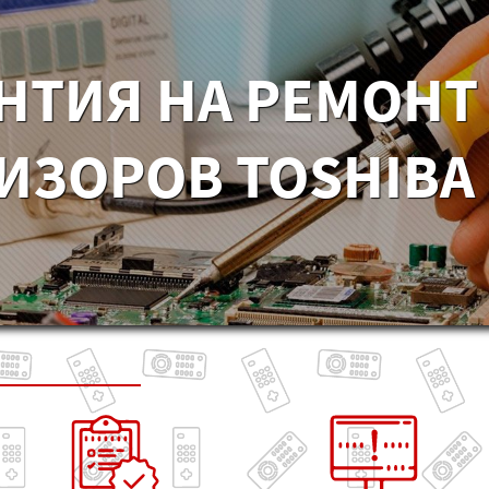
НТИЯ НА РЕМОНТ
ИЗОРОВ TOSHIBA 