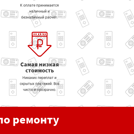
К оплате принимается
наличный и
безналичный расчет.
Самая низкая
стоимость
Никаких переплат и
скрытых платежей. Всё
чисто и прозрачно.
по ремонту