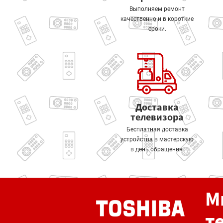
Выполняем ремонт
качественно и в короткие
сроки.
Доставка
телевизора
Бесплатная доставка
устройства в мастерскую
в день обращения.
М
т