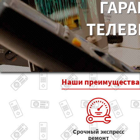
ГАРА
ТЕЛЕВ
Наши
преимущества
Срочный экспресс
ремонт