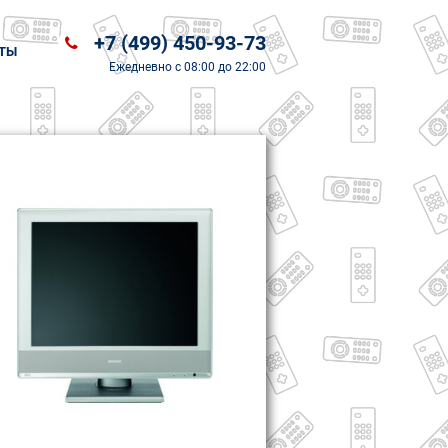
+7 (499) 450-93-73
ТЫ
Ежедневно
с 08:00 до 22:00