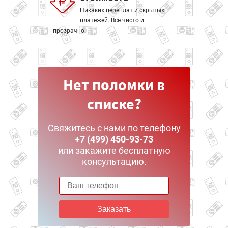
Никаких переплат и скрытых
платежей. Всё чисто и
прозрачно.
Нет поломки в
списке?
Свяжитесь с нами по телефону
+7 (499) 450-93-73
или закажите бесплатную
консультацию.
Заказать