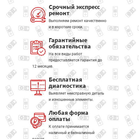
Срочный экспресс
ремонт
Выполняем ремонт качественно
и в короткие сроки.
Гарантийные
обязательства
На все виды работ
предоставляется гарантия до
12 месяцев.
Бесплатная
диагностика
Выявляет неисправную деталь
и изношенные элементы.
Любая форма
оплаты
К оплате принимается
наличный и безналичный