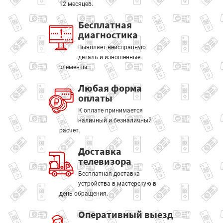
12 месяцев.
Бесплатная
диагностика
Выявляет неисправную
деталь и изношенные
элементы.
Любая форма
оплаты
К оплате принимается
наличный и безналичный
расчет.
Доставка
телевизора
Бесплатная доставка
устройства в мастерскую в
день обращения.
Оперативный выезд