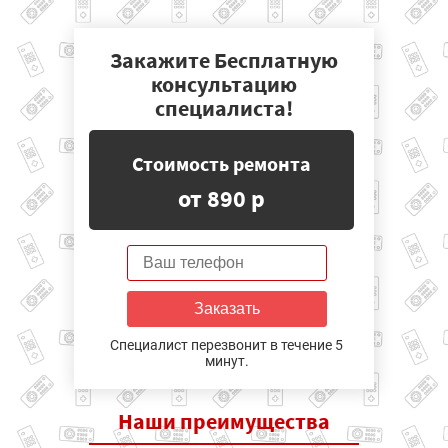
Закажите Бесплатную
консультацию
специалиста!
Стоимость ремонта
от 890 р
Заказать
Специалист перезвонит в течение 5
минут.
Наши
преимущества