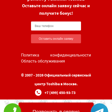
Оставьте онлайн заявку сейчас и
получите бонус!
Оставить онлайн заявку
Политика конфиденциальности
Область обслуживания
© 2007 - 2026 Официальный сервисный
центр Toshiba в Москве.
+7 (499) 450-93-73
Позвонить в сервис