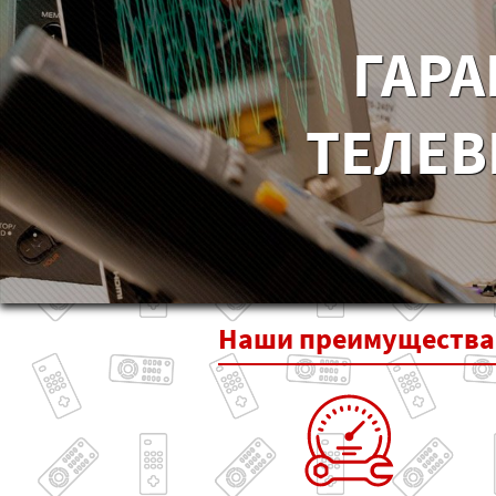
ГАРА
ТЕЛЕВ
Наши
преимущества