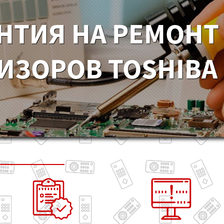
НТИЯ НА РЕМОНТ
ИЗОРОВ TOSHIBA 