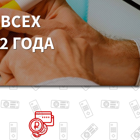
 ВСЕХ
2 ГОДА