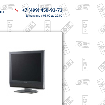
+7 (499) 450-93-73
ТЫ
Ежедневно
с 08:00 до 22:00