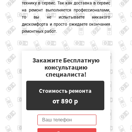
технику в сервис. Так как доставка в сервис
на ремонт выполняется профессионалами,
то вы не испытываете никакого
дискомфорта и просто ожидаете окончания
ремонтных работ.
Закажите Бесплатную
консультацию
специалиста!
Стоимость ремонта
от 890 р