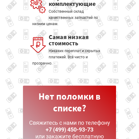
комплектующие
Собственный склад
качественных запчастей по
низким ценам.
Самая низкая
стоимость
Никаких переплат и скрытых
платежей. Всё чисто и
прозрачно.
Нет поломки в
списке?
Свяжитесь с нами по телефону
+7 (499) 450-93-73
или закажите бесплатную