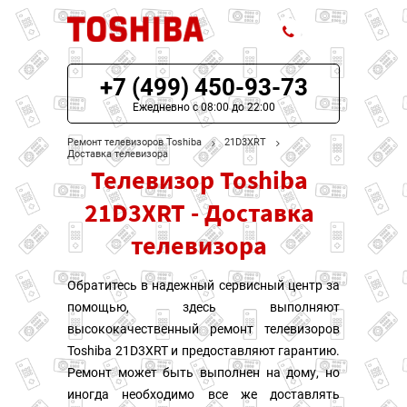
+7 (499) 450-93-73
ЦЕНЫ НА РЕМОНТ
Ежедневно с 08:00 до 22:00
О СЕРВИСЕ
Ремонт телевизоров Toshiba
21D3XRT
Доставка телевизора
Телевизор Toshiba
МОДЕЛИ TOSHIBA
21D3XRT - Доставка
НАШИ КОНТАКТЫ
телевизора
Обратитесь в надежный сервисный центр за
помощью, здесь выполняют
высококачественный ремонт телевизоров
Toshiba 21D3XRT и предоставляют гарантию.
Ремонт может быть выполнен на дому, но
иногда необходимо все же доставлять