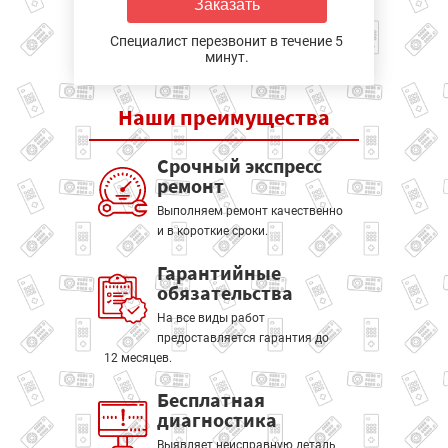
Заказать
Специалист перезвонит в течение 5
минут.
Наши
преимущества
Срочный экспресс
ремонт
Выполняем ремонт качественно
и в короткие сроки.
Гарантийные
обязательства
На все виды работ
предоставляется гарантия до
12 месяцев.
Бесплатная
диагностика
Выявляет неисправную деталь