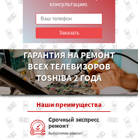
консультацию.
Заказать
ГАРАНТИЯ НА РЕМОНТ
ВСЕХ ТЕЛЕВИЗОРОВ
TOSHIBA 2 ГОДА
Наши
преимущества
Срочный экспресс
ремонт
Выполняем ремонт