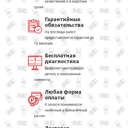
качественно и в короткие
сроки.
Гарантийные
обязательства
На все виды работ
предоставляется гарантия до
12 месяцев.
Бесплатная
диагностика
Выявляет неисправную
деталь и изношенные
элементы.
Любая форма
оплаты
К оплате принимается
наличный и безналичный
расчет.
Доставка