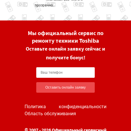
прозрачно.
Мы официальный сервис по
ремонту техники Toshiba
Оставьте онлайн заявку сейчас и
получите бонус!
Оставить онлайн заявку
Политика конфиденциальности
Область обслуживания
© 2007 - 2026 Официальный сервисный