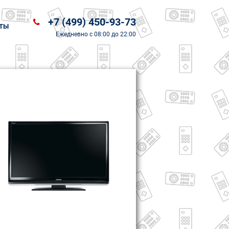
+7 (499) 450-93-73
ТЫ
Ежедневно
с 08:00 до 22:00