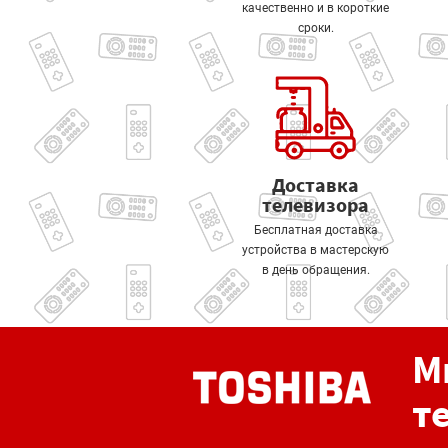
качественно и в короткие
сроки.
Доставка
телевизора
Бесплатная доставка
устройства в мастерскую
в день обращения.
М
т