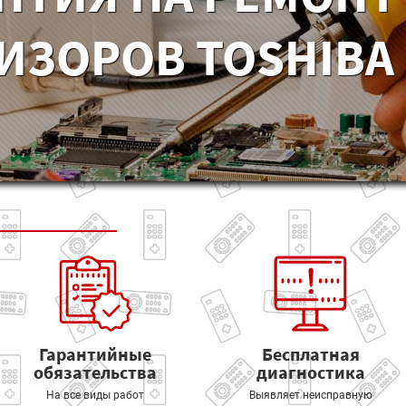
ИЗОРОВ TOSHIBA 
Гарантийные
Бесплатная
обязательства
диагностика
На все виды работ
Выявляет неисправную