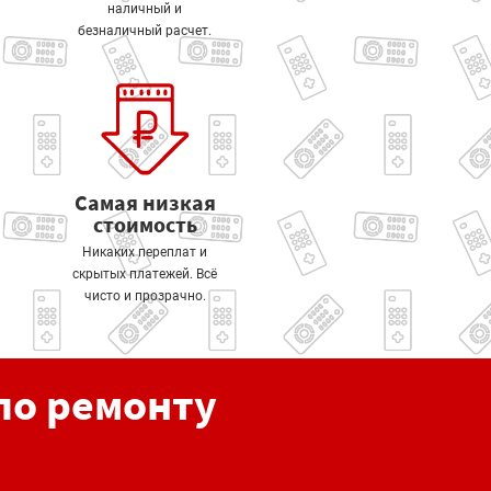
наличный и
безналичный расчет.
Самая низкая
стоимость
Никаких переплат и
скрытых платежей. Всё
чисто и прозрачно.
по ремонту