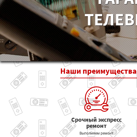
ТЕЛЕВ
Наши
преимущества
Срочный экспресс
ремонт
Выполняем ремонт