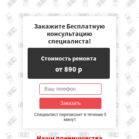
Закажите Бесплатную
консультацию
специалиста!
Стоимость ремонта
от 890 р
Заказать
Специалист перезвонит в течение 5
минут.
Наши
преимущества