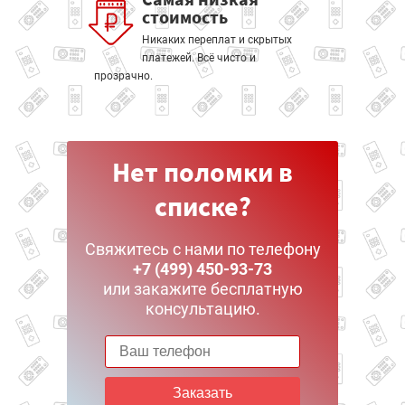
стоимость
Никаких переплат и скрытых
платежей. Всё чисто и
прозрачно.
Нет поломки в
списке?
Свяжитесь с нами по телефону
+7 (499) 450-93-73
или закажите бесплатную
консультацию.
Заказать