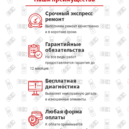
Срочный экспресс
ремонт
Выполняем ремонт качественно
и в короткие сроки.
Гарантийные
обязательства
На все виды работ
предоставляется гарантия до
12 месяцев.
Бесплатная
диагностика
Выявляет неисправную деталь
и изношенные элементы.
Любая форма
оплаты
К оплате принимается