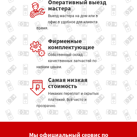
Оперативный выезд
мастера
Выезд мастера на дом или в
офис в удобное для клиента
время.
Фирменные
комплектующие
Собственный склад
качественных запчастей по
низким ценам.
Самая низкая
стоимость
Никаких переплат и скрытых
платежей. Всё чисто и
прозрачно.
Мы официальный сервис по