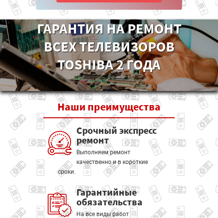
ГАРАНТИЯ НА РЕМОНТ
ВСЕХ ТЕЛЕВИЗОРОВ
TOSHIBA 2 ГОДА
Наши
преимущества
Срочный экспресс
ремонт
Выполняем ремонт
качественно и в короткие
сроки.
Гарантийные
обязательства
На все виды работ