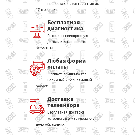
предоставляется гарантия до
12 месяцев.
Бесплатная
диагностика
Выявляет неисправную
деталь и изношенные
элементы.
Любая форма
оплаты
К оплате принимается
наличный и безналичный
расчет.
Доставка
телевизора
Бесплатная доставка
устройства в мастерскую в
день обращения.