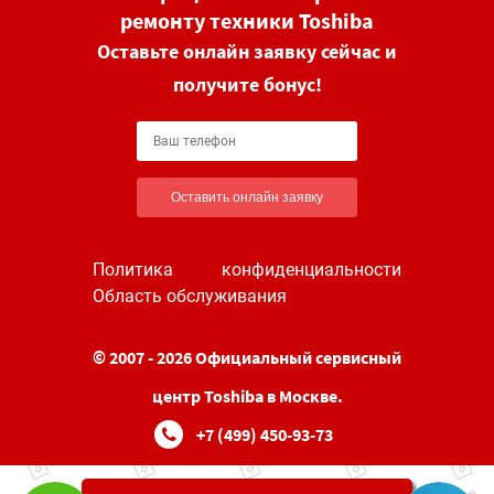
ремонту техники Toshiba
Оставьте онлайн заявку сейчас и
получите бонус!
Оставить онлайн заявку
Политика конфиденциальности
Область обслуживания
© 2007 - 2026 Официальный сервисный
центр Toshiba в Москве.
+7 (499) 450-93-73