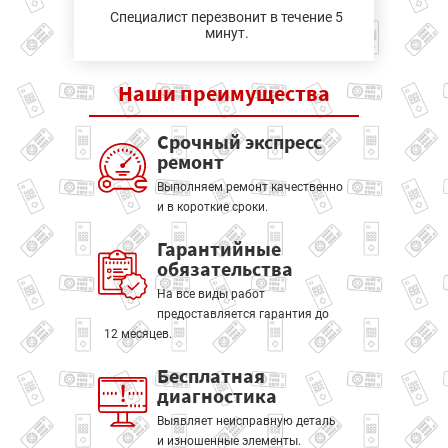
Специалист перезвонит в течение 5
минут.
Наши
преимущества
Срочный экспресс
ремонт
Выполняем ремонт качественно
и в короткие сроки.
Гарантийные
обязательства
На все виды работ
предоставляется гарантия до
12 месяцев.
Бесплатная
диагностика
Выявляет неисправную деталь
и изношенные элементы.