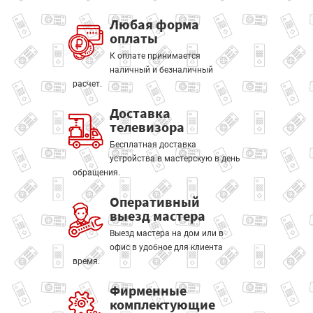
Любая форма
оплаты
К оплате принимается
наличный и безналичный
расчет.
Доставка
телевизора
Бесплатная доставка
устройства в мастерскую в день
обращения.
Оперативный
выезд мастера
Выезд мастера на дом или в
офис в удобное для клиента
время.
Фирменные
комплектующие