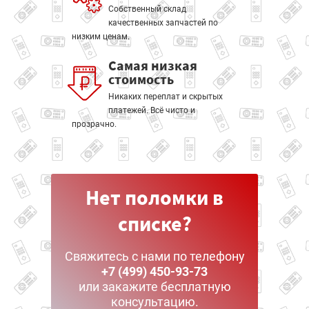
Собственный склад
качественных запчастей по
низким ценам.
Самая низкая
стоимость
Никаких переплат и скрытых
платежей. Всё чисто и
прозрачно.
Нет поломки в
списке?
Свяжитесь с нами по телефону
+7 (499) 450-93-73
или закажите бесплатную
консультацию.