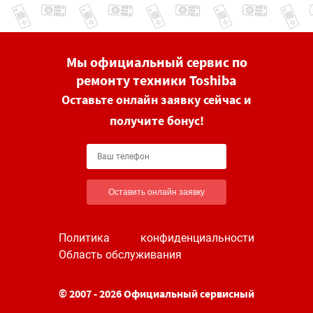
Мы официальный сервис по
ремонту техники Toshiba
Оставьте онлайн заявку сейчас и
получите бонус!
Оставить онлайн заявку
Политика конфиденциальности
Область обслуживания
© 2007 - 2026 Официальный сервисный