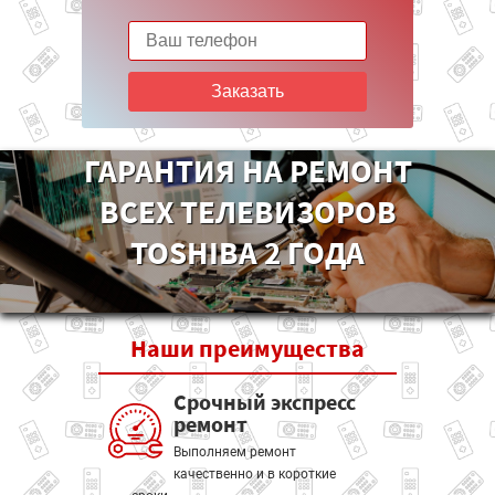
Заказать
ГАРАНТИЯ НА РЕМОНТ
ВСЕХ ТЕЛЕВИЗОРОВ
TOSHIBA 2 ГОДА
Наши
преимущества
Срочный экспресс
ремонт
Выполняем ремонт
качественно и в короткие