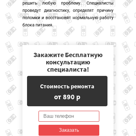
решить любую проблему. Специалисты
проведут диагностику, определят причину
поломки и восстановят нормальную работу
блока питания.
Закажите Бесплатную
консультацию
специалиста!
Стоимость ремонта
от 890 р
Заказать