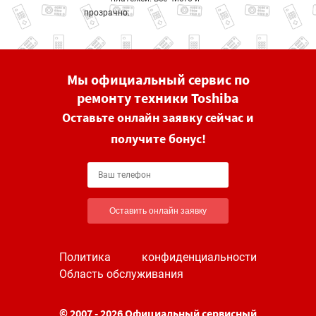
прозрачно.
Мы официальный сервис по
ремонту техники Toshiba
Оставьте онлайн заявку сейчас и
получите бонус!
Оставить онлайн заявку
Политика конфиденциальности
Область обслуживания
© 2007 - 2026 Официальный сервисный