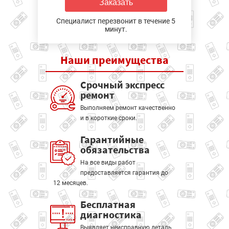
Заказать
Специалист перезвонит в течение 5
минут.
Наши
преимущества
Срочный экспресс
ремонт
Выполняем ремонт качественно
и в короткие сроки.
Гарантийные
обязательства
На все виды работ
предоставляется гарантия до
12 месяцев.
Бесплатная
диагностика
Выявляет неисправную деталь