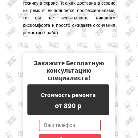
технику в сервис. Так как доставка в сервис
на ремонт выполняется профессионалами,
то вы не испытываете никакого
дискомфорта и просто ожидаете окончания
ремонтных работ.
Закажите Бесплатную
консультацию
специалиста!
Стоимость ремонта
от 890 р