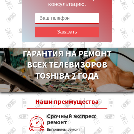
консультацию.
Заказать
ГАРАНТИЯ НА РЕМОНТ
ВСЕХ ТЕЛЕВИЗОРОВ
TOSHIBA 2 ГОДА
Наши
преимущества
Срочный экспресс
ремонт
Выполняем ремонт