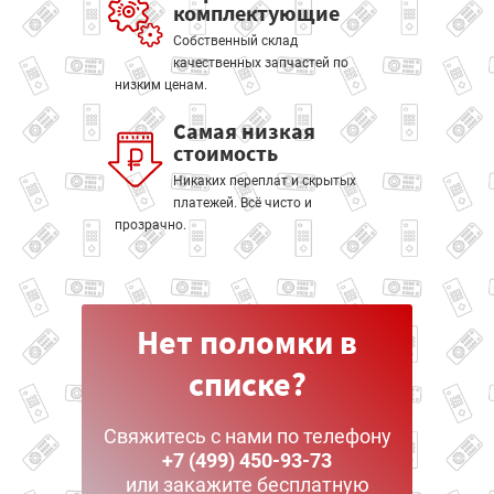
комплектующие
Собственный склад
качественных запчастей по
низким ценам.
Самая низкая
стоимость
Никаких переплат и скрытых
платежей. Всё чисто и
прозрачно.
Нет поломки в
списке?
Свяжитесь с нами по телефону
+7 (499) 450-93-73
или закажите бесплатную