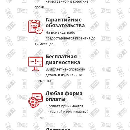
качественно и в короткие
сроки.
Гарантийные
обязательства
На все виды работ
предоставляется гарантия до
12 месяцев.
Бесплатная
диагностика
Выявляет неисправную
деталь и изношенные
элементы.
Любая форма
оплаты
К оплате принимается
наличный и безналичный
расчет.
Доставка