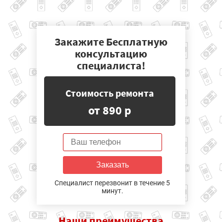
Закажите Бесплатную
консультацию
специалиста!
Стоимость ремонта
от 890 р
Заказать
Специалист перезвонит в течение 5
минут.
Наши
преимущества