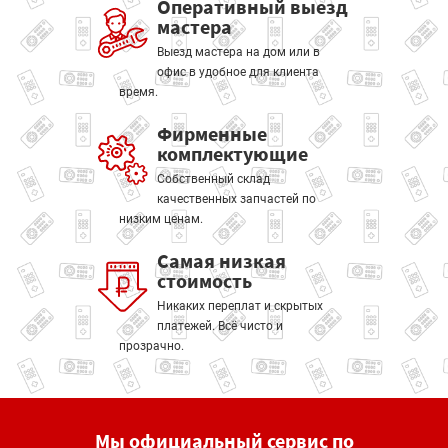
Оперативный выезд
мастера
Выезд мастера на дом или в
офис в удобное для клиента
время.
Фирменные
комплектующие
Собственный склад
качественных запчастей по
низким ценам.
Самая низкая
стоимость
Никаких переплат и скрытых
платежей. Всё чисто и
прозрачно.
Мы официальный сервис по