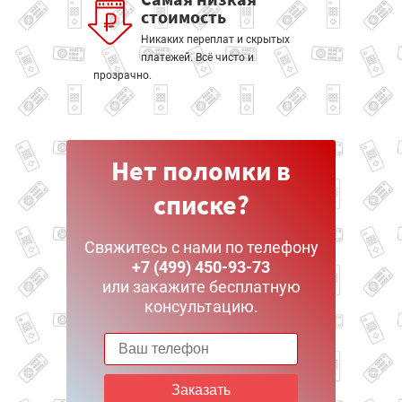
стоимость
Никаких переплат и скрытых
платежей. Всё чисто и
прозрачно.
Нет поломки в
списке?
Свяжитесь с нами по телефону
+7 (499) 450-93-73
или закажите бесплатную
консультацию.
Заказать