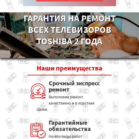
ГАРАНТИЯ НА РЕМОНТ
ВСЕХ ТЕЛЕВИЗОРОВ
TOSHIBA 2 ГОДА
Наши
преимущества
Срочный экспресс
ремонт
Выполняем ремонт
качественно и в короткие
сроки.
Гарантийные
обязательства
На все виды работ