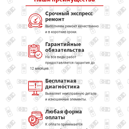
Срочный экспресс
ремонт
Выполняем ремонт качественно
и в короткие сроки.
Гарантийные
обязательства
На все виды работ
предоставляется гарантия до
12 месяцев.
Бесплатная
диагностика
Выявляет неисправную деталь
и изношенные элементы.
Любая форма
оплаты
К оплате принимается