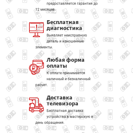
предоставляется гарантия до
12 месяцев.
Бесплатная
диагностика
Выявляет неисправную
деталь и изношенные
элементы.
Любая форма
оплаты
К оплате принимается
наличный и безналичный
расчет.
Доставка
телевизора
Бесплатная доставка
устройства в мастерскую в
день обращения.